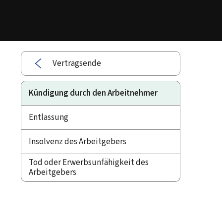
Vertragsende
Kündigung durch den Arbeitnehmer
Entlassung
Insolvenz des Arbeitgebers
Tod oder Erwerbsunfähigkeit des
Arbeitgebers