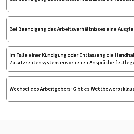
Bei Beendigung des Arbeitsverhältnisses eine Ausgl
Im Falle einer Kündigung oder Entlassung die Handha
Zusatzrentensystem erworbenen Ansprüche festleg
Wechsel des Arbeitgebers: Gibt es Wettbewerbsklause