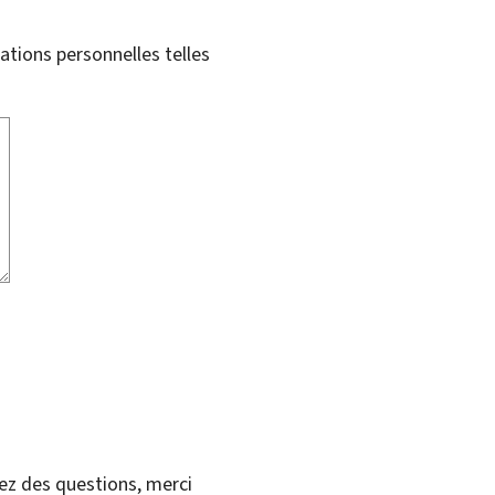
tions personnelles telles
vez des questions, merci