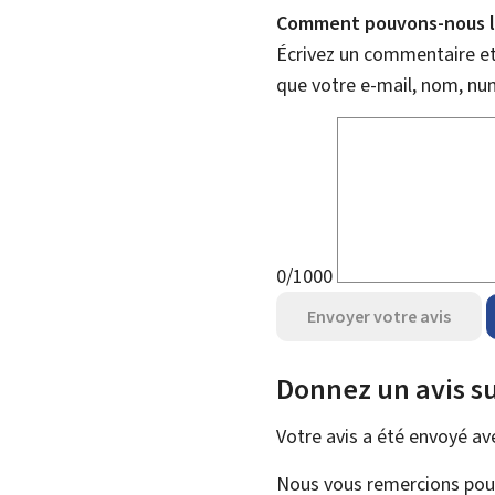
Comment pouvons-nous l'
Écrivez un commentaire et 
que votre e-mail, nom, nu
0/1000
Envoyer votre avis
Donnez un avis su
Votre avis a été envoyé a
Nous vous remercions pour 