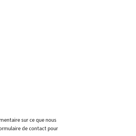
mmentaire sur ce que nous
formulaire de contact pour