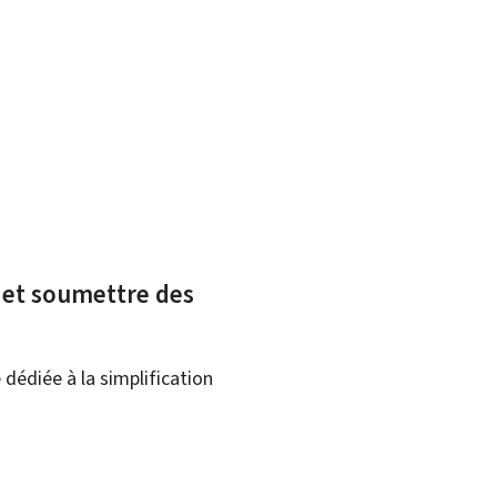
x et soumettre des
dédiée à la simplification