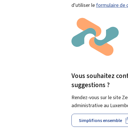
d'utiliser le
formulaire de 
Vous souhaitez contr
suggestions ?
Rendez-vous sur le site Ze
administrative au Luxemb
Simplifions ensemble