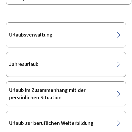
Unterrubriken
Urlaubsverwaltung
Jahresurlaub
Urlaub im Zusammenhang mit der
persönlichen Situation
Urlaub zur beruflichen Weiterbildung