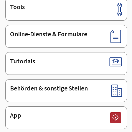
Tools
Footer
Online-Dienste & Formulare
Tutorials
Behörden & sonstige Stellen
App