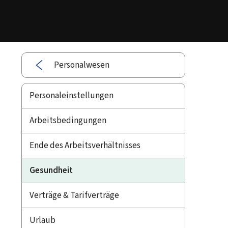
Personalwesen
Personaleinstellungen
Arbeitsbedingungen
Ende des Arbeitsverhältnisses
Gesundheit
Verträge & Tarifverträge
Urlaub