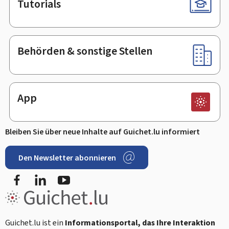
Tutorials
Behörden & sonstige Stellen
App
Bleiben Sie über neue Inhalte auf Guichet.lu informiert
Den Newsletter abonnieren
Facebook
LinkedIn
Youtube
Guichet.lu ist ein
Informationsportal, das Ihre Interaktion