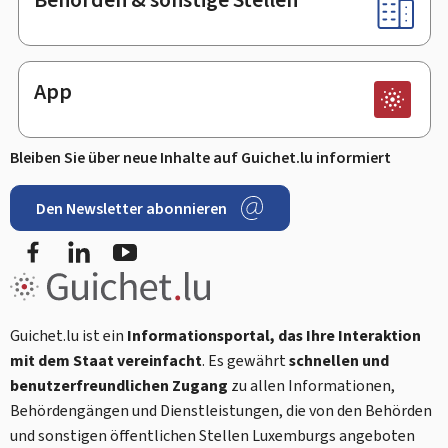
App
Bleiben Sie über neue Inhalte auf Guichet.lu informiert
Den Newsletter abonnieren
Facebook
LinkedIn
Youtube
Guichet.lu ist ein
Informationsportal, das Ihre Interaktion
mit dem Staat vereinfacht
. Es gewährt
schnellen und
benutzerfreundlichen Zugang
zu allen Informationen,
Behördengängen und Dienstleistungen, die von den Behörden
und sonstigen öffentlichen Stellen Luxemburgs angeboten