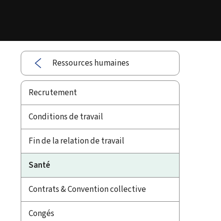
Ressources humaines
Recrutement
Conditions de travail
Fin de la relation de travail
Santé
Contrats & Convention collective
Congés