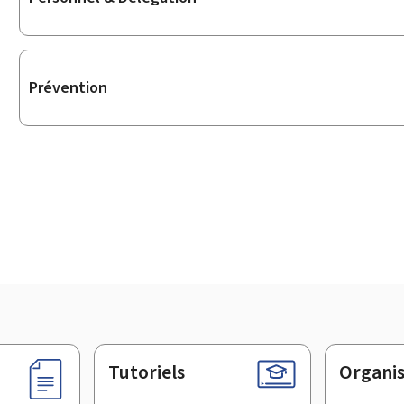
Prévention
Tutoriels
Organi