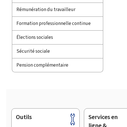
Rémunération du travailleur
Formation professionnelle continue
Élections sociales
Sécurité sociale
Pension complémentaire
Outils
Services en
Pied
de
ligne &