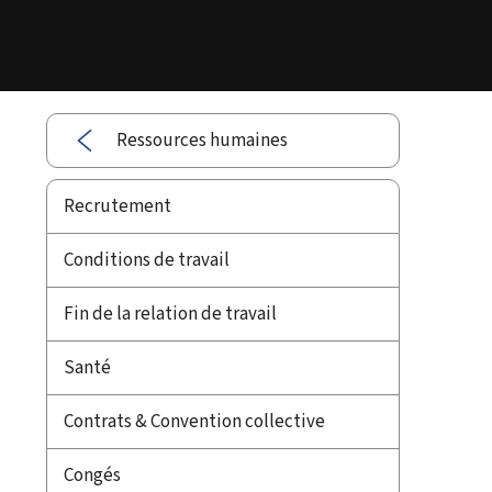
Ressources humaines
Recrutement
Conditions de travail
Fin de la relation de travail
Santé
Contrats & Convention collective
Congés