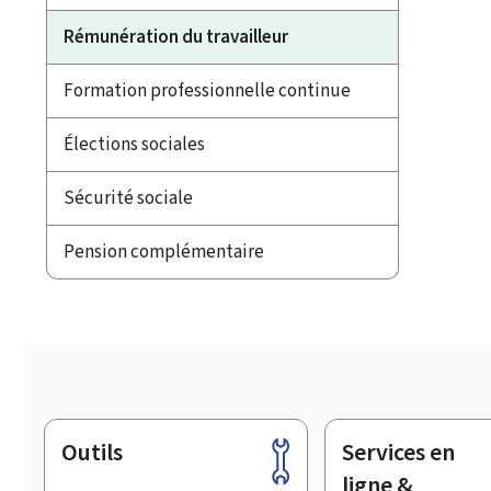
Rémunération du travailleur
Formation professionnelle continue
Élections sociales
Sécurité sociale
Pension complémentaire
Outils
Services en
Pied
de
ligne &