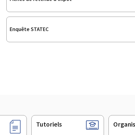
Enquête STATEC
Tutoriels
Organi