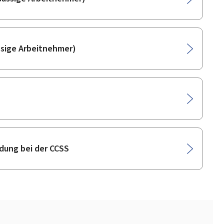
ssige Arbeitnehmer)
dung bei der CCSS