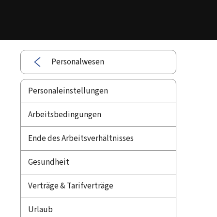
Personalwesen
Personaleinstellungen
Arbeitsbedingungen
Ende des Arbeitsverhältnisses
Gesundheit
Verträge & Tarifverträge
Urlaub