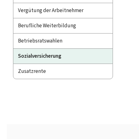
Vergütung der Arbeitnehmer
Berufliche Weiterbildung
Betriebsratswahlen
Sozialversicherung
Zusatzrente