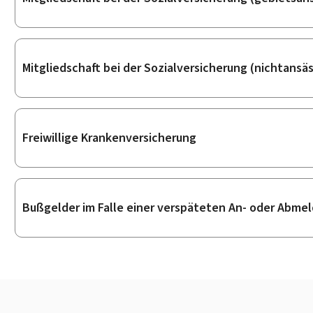
Mitgliedschaft bei der Sozialversicherung (nichtansä
Freiwillige Krankenversicherung
Bußgelder im Falle einer verspäteten An- oder Abmel