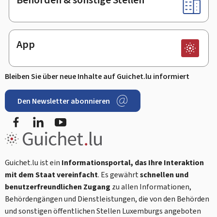
App
Bleiben Sie über neue Inhalte auf Guichet.lu informiert
Den Newsletter abonnieren
Facebook
LinkedIn
Youtube
Guichet.lu ist ein
Informationsportal, das Ihre Interaktion
mit dem Staat vereinfacht
. Es gewährt
schnellen und
benutzerfreundlichen Zugang
zu allen Informationen,
Behördengängen und Dienstleistungen, die von den Behörden
und sonstigen öffentlichen Stellen Luxemburgs angeboten