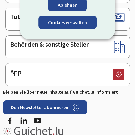
Ablehnen
Tutorials
Cookies verwalten
Behörden & sonstige Stellen
App
Bleiben Sie über neue Inhalte auf Guichet.lu informiert
Den Newsletter abonnieren
Facebook
LinkedIn
Youtube