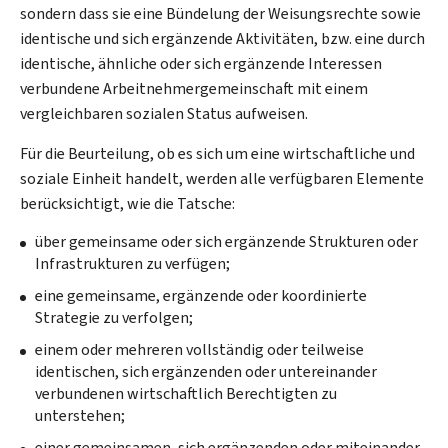
sondern dass sie eine Bündelung der Weisungsrechte sowie
identische und sich ergänzende Aktivitäten, bzw. eine durch
identische, ähnliche oder sich ergänzende Interessen
verbundene Arbeitnehmergemeinschaft mit einem
vergleichbaren sozialen Status aufweisen.
Für die Beurteilung, ob es sich um eine wirtschaftliche und
soziale Einheit handelt, werden alle verfügbaren Elemente
berücksichtigt, wie die Tatsche:
über gemeinsame oder sich ergänzende Strukturen oder
Infrastrukturen zu verfügen;
eine gemeinsame, ergänzende oder koordinierte
Strategie zu verfolgen;
einem oder mehreren vollständig oder teilweise
identischen, sich ergänzenden oder untereinander
verbundenen wirtschaftlich Berechtigten zu
unterstehen;
einer gemeinsamen, sich ergänzenden oder miteinander