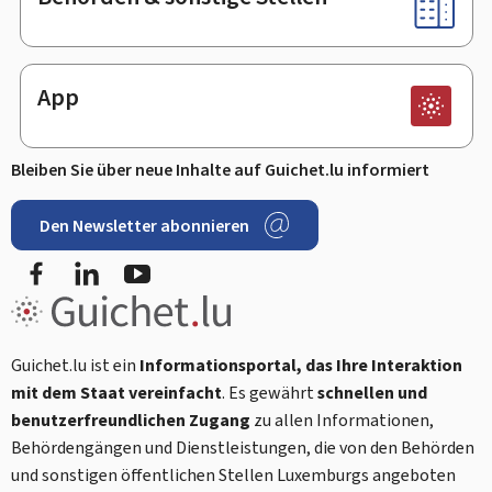
App
Bleiben Sie über neue Inhalte auf Guichet.lu informiert
Den Newsletter abonnieren
Facebook
LinkedIn
Youtube
Guichet.lu ist ein
Informationsportal, das Ihre Interaktion
mit dem Staat vereinfacht
. Es gewährt
schnellen und
benutzerfreundlichen Zugang
zu allen Informationen,
Behördengängen und Dienstleistungen, die von den Behörden
und sonstigen öffentlichen Stellen Luxemburgs angeboten