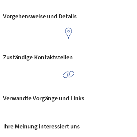
Vorgehensweise und Details
Zuständige Kontaktstellen
Verwandte Vorgänge und Links
Ihre Meinung interessiert uns