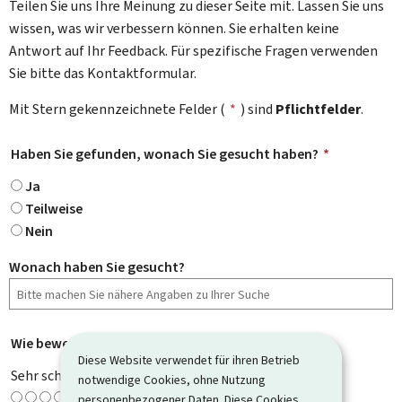
Teilen Sie uns Ihre Meinung zu dieser Seite mit. Lassen Sie uns
wissen, was wir verbessern können. Sie erhalten keine
Antwort auf Ihr Feedback. Für spezifische Fragen verwenden
Sie bitte das Kontaktformular.
Mit Stern gekennzeichnete Felder (
*
) sind
Pflichtfelder
.
Haben Sie gefunden, wonach Sie gesucht haben?
*
Ja
Teilweise
Nein
Wonach haben Sie gesucht?
Wie bewerten Sie diese Seite?
*
Diese Website verwendet für ihren Betrieb
Sehr schlecht
notwendige Cookies, ohne Nutzung
personenbezogener Daten. Diese Cookies