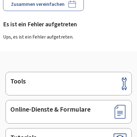
Zusammen vereinfachen
Es ist ein Fehler aufgetreten
Ups, es ist ein Fehler aufgetreten.
Tools
Footer
Online-Dienste & Formulare