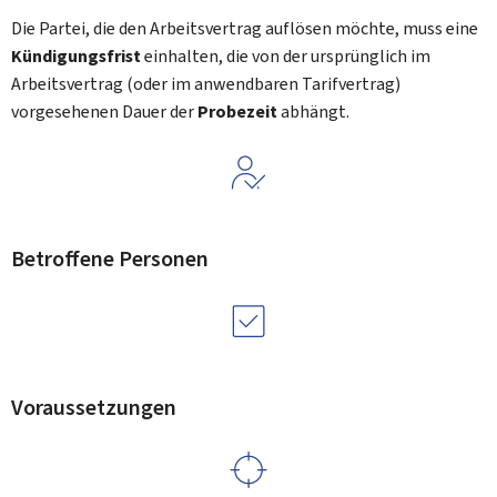
Die Partei, die den Arbeitsvertrag auflösen möchte, muss eine
Kündigungsfrist
einhalten, die von der ursprünglich im
Arbeitsvertrag (oder im anwendbaren Tarifvertrag)
vorgesehenen Dauer der
Probezeit
abhängt.
Betroffene Personen
Voraussetzungen