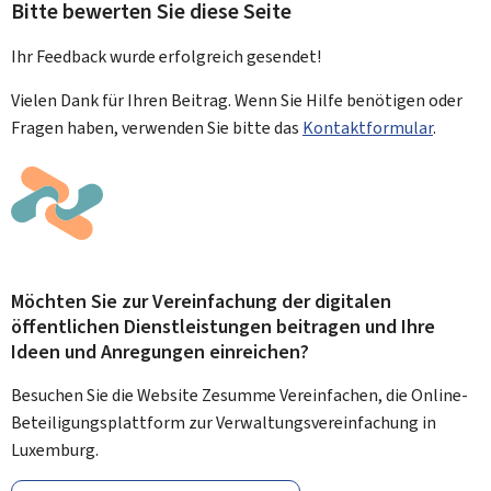
Bitte bewerten Sie diese Seite
Ihr Feedback wurde
erfolgreich
gesendet!
Vielen Dank für Ihren Beitrag. Wenn Sie Hilfe benötigen oder
Fragen haben, verwenden Sie bitte das
Kontaktformular
.
Möchten Sie zur Vereinfachung der digitalen
öffentlichen Dienstleistungen beitragen und Ihre
Ideen und Anregungen einreichen?
Besuchen Sie die Website Zesumme Vereinfachen, die Online-
Beteiligungsplattform zur Verwaltungsvereinfachung in
Luxemburg.