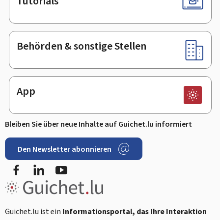
Tutorials
Behörden & sonstige Stellen
App
Bleiben Sie über neue Inhalte auf Guichet.lu informiert
Den Newsletter abonnieren
Facebook
LinkedIn
Youtube
Guichet.lu ist ein
Informationsportal, das Ihre Interaktion