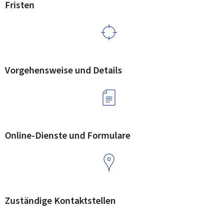
Fristen
Vorgehensweise und Details
Online-Dienste und Formulare
Zuständige Kontaktstellen