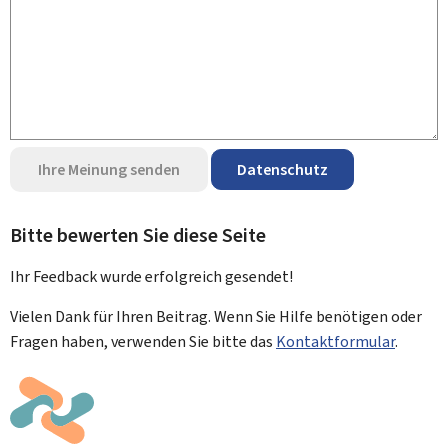
Ihre Meinung senden
Datenschutz
Bitte bewerten Sie diese Seite
Ihr Feedback wurde
erfolgreich
gesendet!
Vielen Dank für Ihren Beitrag. Wenn Sie Hilfe benötigen oder
Fragen haben, verwenden Sie bitte das
Kontaktformular
.