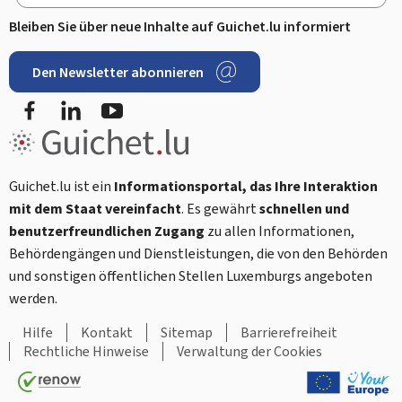
Bleiben Sie über neue Inhalte auf Guichet.lu informiert
Den Newsletter abonnieren
Facebook
LinkedIn
Youtube
Guichet.lu ist ein
Informationsportal, das Ihre Interaktion
mit dem Staat vereinfacht
. Es gewährt
schnellen und
benutzerfreundlichen Zugang
zu allen Informationen,
Behördengängen und Dienstleistungen, die von den Behörden
und sonstigen öffentlichen Stellen Luxemburgs angeboten
werden.
Hilfe
Kontakt
Sitemap
Barrierefreiheit
Rechtliche Hinweise
Verwaltung der Cookies