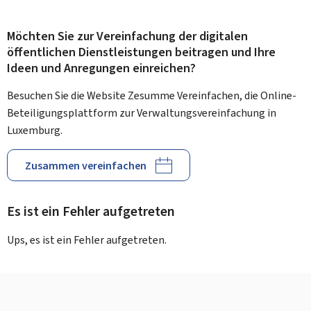
Möchten Sie zur Vereinfachung der digitalen
öffentlichen Dienstleistungen beitragen und Ihre
Ideen und Anregungen einreichen?
Besuchen Sie die Website Zesumme Vereinfachen, die Online-
Beteiligungsplattform zur Verwaltungsvereinfachung in
Luxemburg.
Zusammen vereinfachen
Es ist ein Fehler aufgetreten
Ups, es ist ein Fehler aufgetreten.