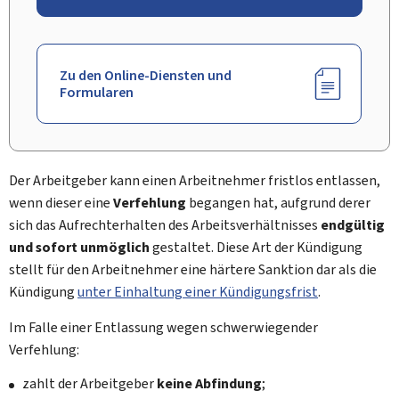
Zu den Online-Diensten und
Formularen
Der Arbeitgeber kann einen Arbeitnehmer fristlos entlassen,
wenn dieser eine
Verfehlung
begangen hat, aufgrund derer
sich das Aufrechterhalten des Arbeitsverhältnisses
endgültig
und sofort unmöglich
gestaltet. Diese Art der Kündigung
stellt für den Arbeitnehmer eine härtere Sanktion dar als die
Kündigung
unter Einhaltung einer Kündigungsfrist
.
Im Falle einer Entlassung wegen schwerwiegender
Verfehlung:
zahlt der Arbeitgeber
keine Abfindung
;