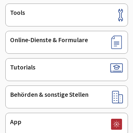
Tools
Footer
Online-Dienste & Formulare
Tutorials
Behörden & sonstige Stellen
App