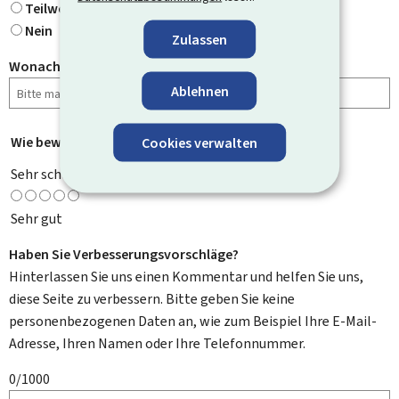
Teilweise
Nein
Zulassen
Wonach haben Sie gesucht?
Ablehnen
Wie bewerten Sie diese Seite?
Cookies verwalten
*
Sehr schlecht
Sehr gut
Haben Sie Verbesserungsvorschläge?
Hinterlassen Sie uns einen Kommentar und helfen Sie uns,
diese Seite zu verbessern. Bitte geben Sie keine
personenbezogenen Daten an, wie zum Beispiel Ihre E-Mail-
Adresse, Ihren Namen oder Ihre Telefonnummer.
0/1000