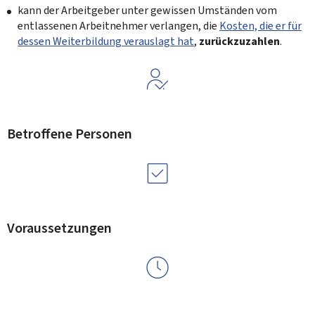
kann der Arbeitgeber unter gewissen Umständen vom
entlassenen Arbeitnehmer verlangen, die
Kosten, die er für
dessen Weiterbildung verauslagt hat
,
zurückzuzahlen
.
Betroffene Personen
Voraussetzungen