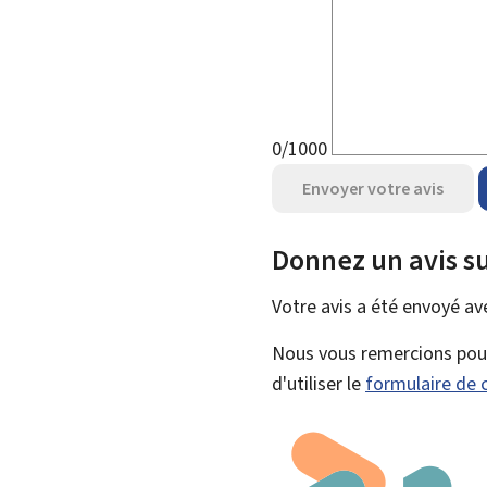
0/1000
Envoyer votre avis
Donnez un avis su
Votre avis a été envoyé a
Nous vous remercions pour 
d'utiliser le
formulaire de 