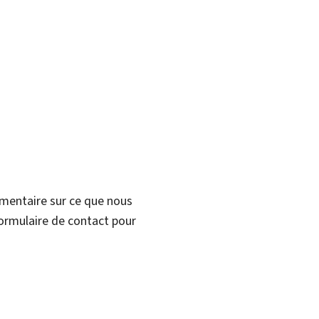
mmentaire sur ce que nous
formulaire de contact pour