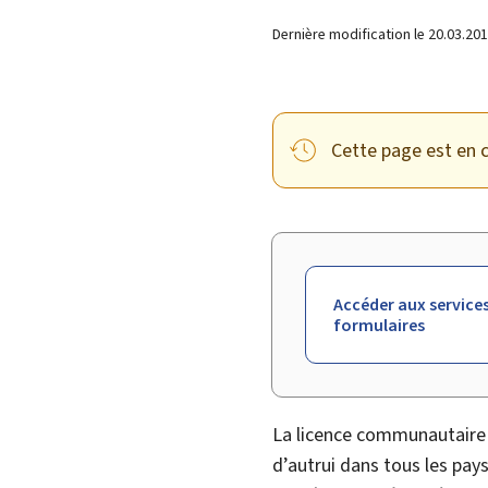
Dernière modification le
20.03.20
Cette page est en c
Accéder aux services
formulaires
La licence communautaire
d’autrui dans tous les pays