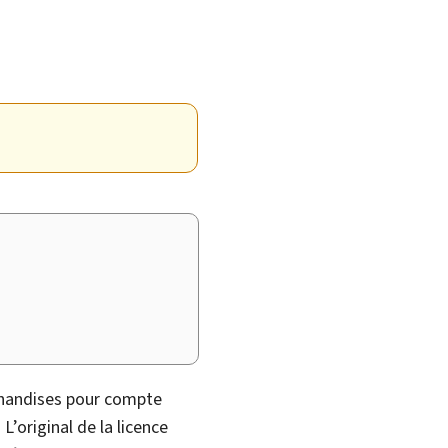
chandises pour compte
L’original de la licence