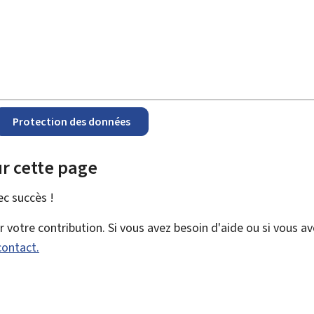
Protection des données
r cette page
vec
succès !
votre contribution. Si vous avez besoin d'aide ou si vous a
contact.