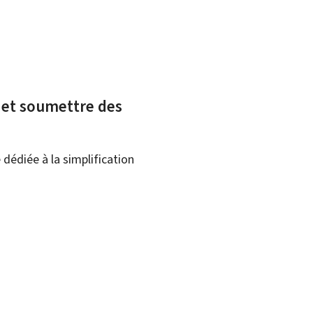
x et soumettre des
dédiée à la simplification