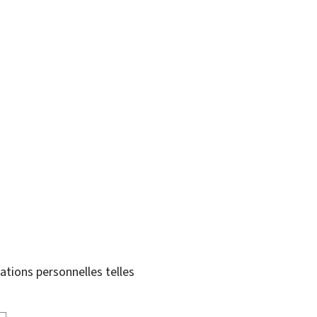
tions personnelles telles