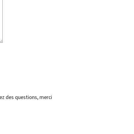
vez des questions, merci