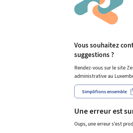
Vous souhaitez contr
suggestions ?
Rendez-vous sur le site Ze
administrative au Luxemb
Simplifions ensemble
Une erreur est s
Oups, une erreur s'est prod