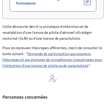
formulaires
Cette démarche décrit la procédure d’obtention et de
revalidation d’une licence de pilote d’aéronef ultraléger
motorisé (ULM) ou d’une licence de parachutiste.
Pour les épreuves théoriques afférentes, merci de consulter le
texte suivant : "
Demande de participation aux examens
théoriques et aux épreuves de compétences linguistiques pour
l’obtention d’une licence de pilote ou de parachutiste
".
Personnes concernées