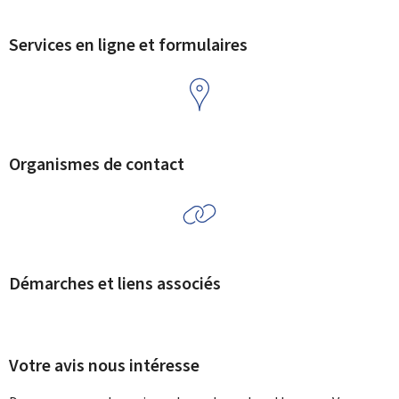
Services en ligne et formulaires
Organismes de contact
Démarches et liens associés
Votre avis nous intéresse