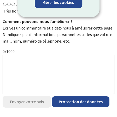
Gérer les cookies
Très bonne
Comment pouvons-nous l'améliorer ?
Écrivez un commentaire et aidez-nous à améliorer cette page.
N'indiquez pas d'informations personnelles telles que votre e-
mail, nom, numéro de téléphone, etc.
0/1000
Envoyer votre avis
Protection des données