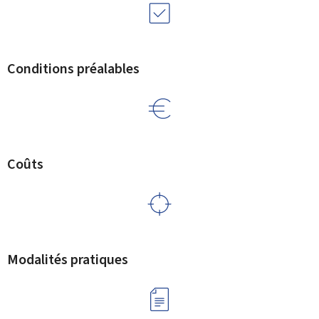
Conditions préalables
Coûts
Modalités pratiques