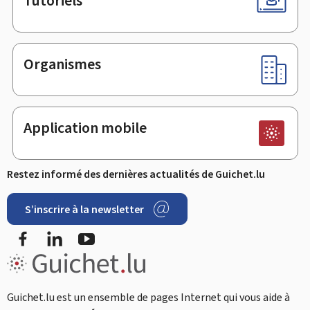
Tutoriels
Organismes
Application mobile
Restez informé des dernières actualités de Guichet.lu
S’inscrire à la newsletter
Facebook
LinkedIn
Youtube
Guichet.lu est un ensemble de pages Internet qui vous aide à