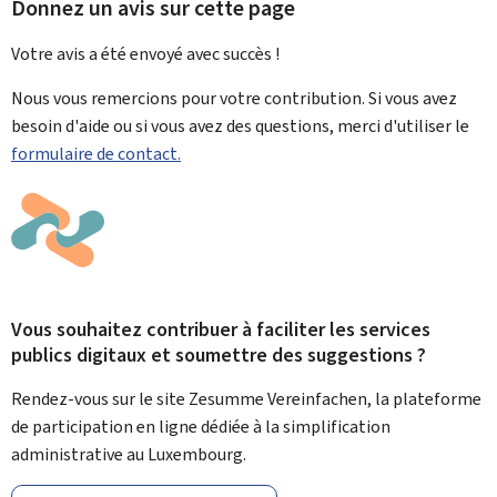
Donnez un avis sur cette page
Votre avis a été envoyé avec
succès !
Nous vous remercions pour votre contribution. Si vous avez
besoin d'aide ou si vous avez des questions, merci d'utiliser le
formulaire de contact.
Vous souhaitez contribuer à faciliter les services
publics digitaux et soumettre des suggestions ?
Rendez-vous sur le site Zesumme Vereinfachen, la plateforme
de participation en ligne dédiée à la simplification
administrative au Luxembourg.