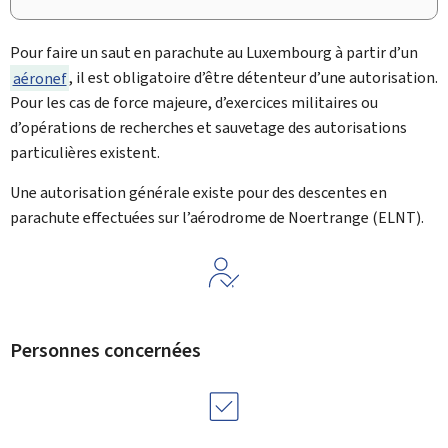
Pour faire un saut en parachute au Luxembourg à partir d’un
aéronef
, il est obligatoire d’être détenteur d’une autorisation.
Pour les cas de force majeure, d’exercices militaires ou
d’opérations de recherches et sauvetage des autorisations
particulières existent.
Une autorisation générale existe pour des descentes en
parachute effectuées sur l’aérodrome de Noertrange (ELNT).
Personnes concernées