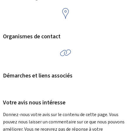
Organismes de contact
Démarches et liens associés
Votre avis nous intéresse
Donnez-nous votre avis sur le contenu de cette page. Vous
pouvez nous laisser un commentaire sur ce que nous pouvons
améliorer. Vous ne recevrez pas de réponse à votre