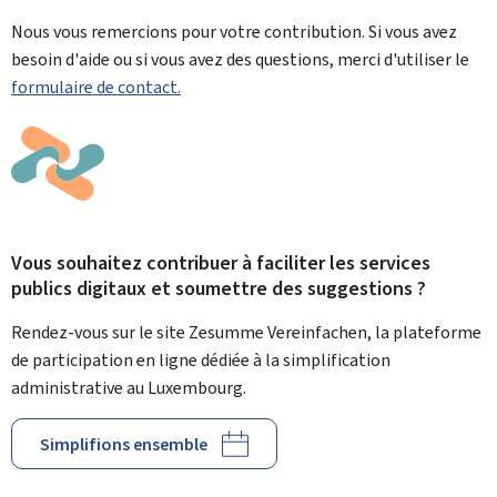
Nous vous remercions pour votre contribution. Si vous avez
besoin d'aide ou si vous avez des questions, merci d'utiliser le
formulaire de contact.
Vous souhaitez contribuer à faciliter les services
publics digitaux et soumettre des suggestions ?
Rendez-vous sur le site Zesumme Vereinfachen, la plateforme
de participation en ligne dédiée à la simplification
administrative au Luxembourg.
Simplifions ensemble