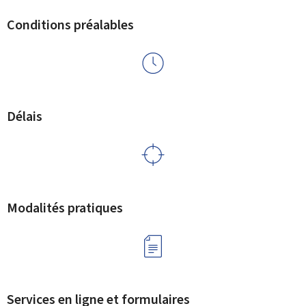
Conditions préalables
Délais
Modalités pratiques
Services en ligne et formulaires