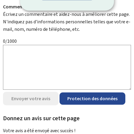
Comment pouvons-nous l'améliorer ?
Écrivez un commentaire et aidez-nous à améliorer cette page.
N'indiquez pas d'informations personnelles telles que votre e-
mail, nom, numéro de téléphone, etc.
0/1000
Envoyer votre avis
Protection des données
Donnez un avis sur cette page
Votre avis a été envoyé avec
succès !