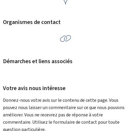
Organismes de contact
Démarches et liens associés
Votre avis nous intéresse
Donnez-nous votre avis sur le contenu de cette page. Vous
pouvez nous laisser un commentaire sur ce que nous pouvons
améliorer. Vous ne recevrez pas de réponse à votre
commentaire. Utilisez le formulaire de contact pour toute
question particulière.