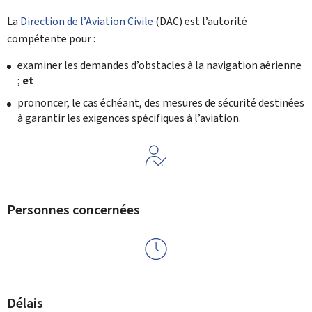
La
Direction de l’Aviation Civile
(DAC) est l’autorité
compétente pour :
examiner les demandes d’obstacles à la navigation aérienne
;
et
prononcer, le cas échéant, des mesures de sécurité destinées
à garantir les exigences spécifiques à l’aviation.
Personnes concernées
Délais