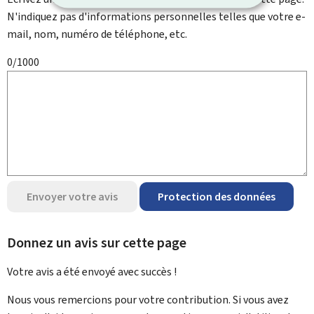
N'indiquez pas d'informations personnelles telles que votre e-
mail, nom, numéro de téléphone, etc.
0/1000
Envoyer votre avis
Protection des données
Donnez un avis sur cette page
Votre avis a été envoyé avec
succès !
Nous vous remercions pour votre contribution. Si vous avez