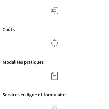
Coûts
Modalités pratiques
Services en ligne et formulaires