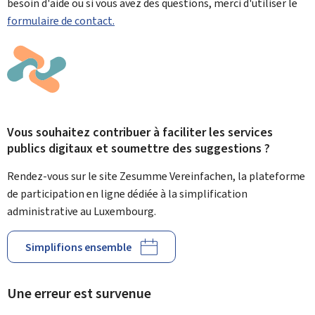
besoin d'aide ou si vous avez des questions, merci d'utiliser le
formulaire de contact.
Vous souhaitez contribuer à faciliter les services
publics digitaux et soumettre des suggestions ?
Rendez-vous sur le site Zesumme Vereinfachen, la plateforme
de participation en ligne dédiée à la simplification
administrative au Luxembourg.
Simplifions ensemble
Une erreur est survenue