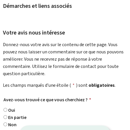
Démarches et liens associés
Votre avis nous intéresse
Donnez-nous votre avis sur le contenu de cette page. Vous
pouvez nous laisser un commentaire sur ce que nous pouvons
améliorer. Vous ne recevrez pas de réponse à votre
commentaire. Utilisez le formulaire de contact pour toute
question particulière.
Les champs marqués d’une étoile (
*
) sont
obligatoires
.
Avez-vous trouvé ce que vous cherchiez ?
*
Oui
En partie
Non