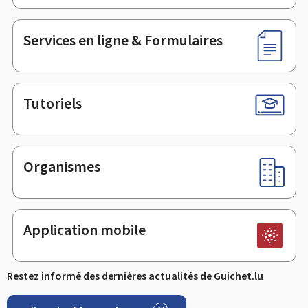
page
Services en ligne & Formulaires
Tutoriels
Organismes
Application mobile
Restez informé des dernières actualités de Guichet.lu