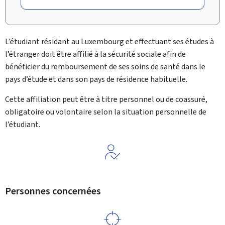
L’étudiant résidant au Luxembourg et effectuant ses études à
l’étranger doit être affilié à la sécurité sociale afin de
bénéficier du remboursement de ses soins de santé dans le
pays d’étude et dans son pays de résidence habituelle.
Cette affiliation peut être à titre personnel ou de coassuré,
obligatoire ou volontaire selon la situation personnelle de
l’étudiant.
Personnes concernées