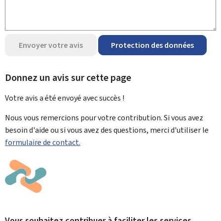
Envoyer votre avis
Protection des données
Donnez un avis sur cette page
Votre avis a été envoyé avec
succès !
Nous vous remercions pour votre contribution. Si vous avez
besoin d'aide ou si vous avez des questions, merci d'utiliser le
formulaire de contact.
Vous souhaitez contribuer à faciliter les services