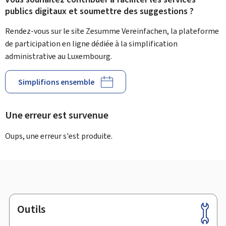
publics digitaux et soumettre des suggestions ?
Rendez-vous sur le site Zesumme Vereinfachen, la plateforme
de participation en ligne dédiée à la simplification
administrative au Luxembourg.
Simplifions ensemble
Une erreur est survenue
Oups, une erreur s'est produite.
Outils
Pied
de