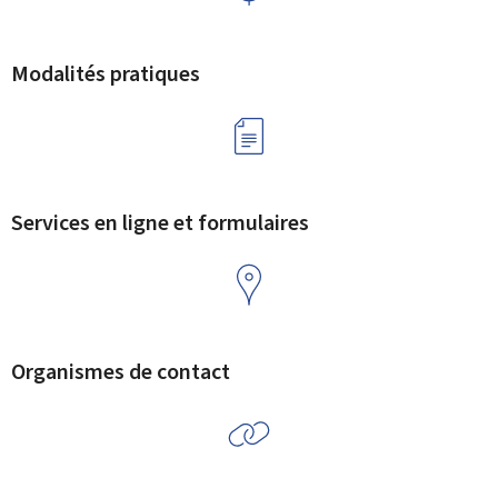
Modalités pratiques
Services en ligne et formulaires
Organismes de contact