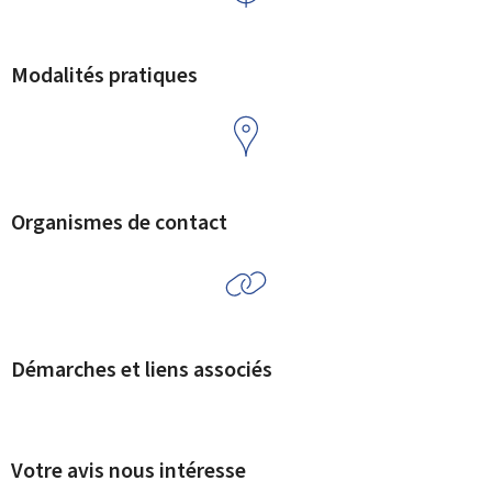
Modalités pratiques
Organismes de contact
Démarches et liens associés
Votre avis nous intéresse