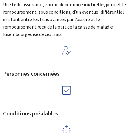
Une telle assurance, encore dénommée
mutuelle
, permet le
remboursement, sous conditions, d’un éventuel différentiel
existant entre les frais avancés par l’assuré et le
remboursement reçu de la part de la caisse de maladie
luxembourgeoise de ces frais.
Personnes concernées
Conditions préalables