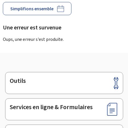
Simplifions ensemble
Une erreur est survenue
Oups, une erreur s'est produite.
Outils
Pied
de
page
Services en ligne & Formulaires