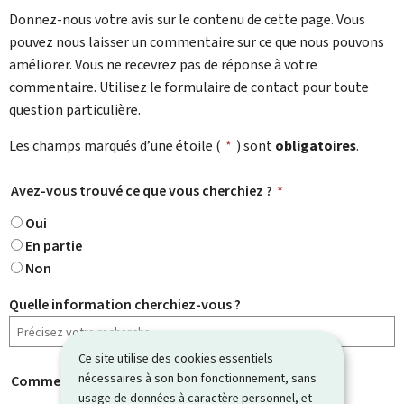
Donnez-nous votre avis sur le contenu de cette page. Vous
pouvez nous laisser un commentaire sur ce que nous pouvons
améliorer. Vous ne recevrez pas de réponse à votre
commentaire. Utilisez le formulaire de contact pour toute
question particulière.
Les champs marqués d’une étoile (
*
) sont
obligatoires
.
Avez-vous trouvé ce que vous cherchiez ?
*
Oui
En partie
Non
Quelle information cherchiez-vous ?
Ce site utilise des cookies essentiels
nécessaires à son bon fonctionnement, sans
Comment évaluez-vous cette page ?
*
usage de données à caractère personnel, et