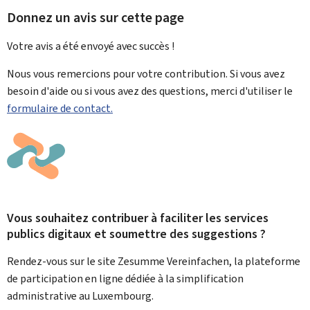
Donnez un avis sur cette page
Votre avis a été envoyé avec
succès !
Nous vous remercions pour votre contribution. Si vous avez
besoin d'aide ou si vous avez des questions, merci d'utiliser le
formulaire de contact.
Vous souhaitez contribuer à faciliter les services
publics digitaux et soumettre des suggestions ?
Rendez-vous sur le site Zesumme Vereinfachen, la plateforme
de participation en ligne dédiée à la simplification
administrative au Luxembourg.