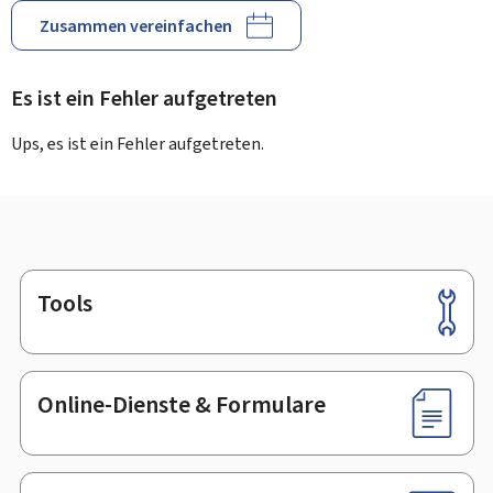
Zusammen vereinfachen
Es ist ein Fehler aufgetreten
Ups, es ist ein Fehler aufgetreten.
Tools
Footer
Online-Dienste & Formulare