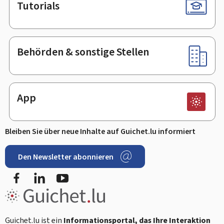
Tutorials
Behörden & sonstige Stellen
App
Bleiben Sie über neue Inhalte auf Guichet.lu informiert
Den Newsletter abonnieren
Facebook
LinkedIn
Youtube
Guichet.lu ist ein
Informationsportal, das Ihre Interaktion