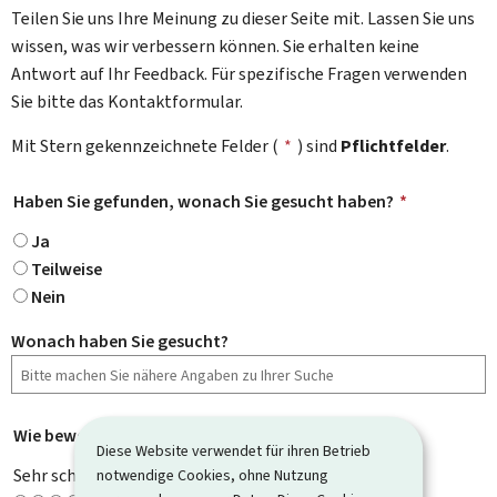
Teilen Sie uns Ihre Meinung zu dieser Seite mit. Lassen Sie uns
wissen, was wir verbessern können. Sie erhalten keine
Antwort auf Ihr Feedback. Für spezifische Fragen verwenden
Sie bitte das Kontaktformular.
Mit Stern gekennzeichnete Felder (
*
) sind
Pflichtfelder
.
Haben Sie gefunden, wonach Sie gesucht haben?
*
Ja
Teilweise
Nein
Wonach haben Sie gesucht?
Wie bewerten Sie diese Seite?
*
Diese Website verwendet für ihren Betrieb
Sehr schlecht
notwendige Cookies, ohne Nutzung