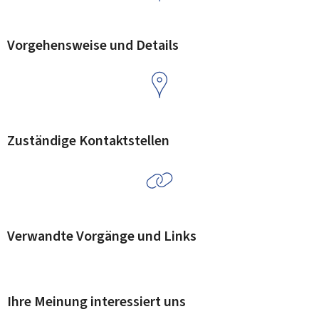
Vorgehensweise und Details
Zuständige Kontaktstellen
Verwandte Vorgänge und Links
Ihre Meinung interessiert uns