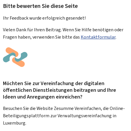
Bitte bewerten Sie diese Seite
Ihr Feedback wurde
erfolgreich
gesendet!
Vielen Dank für Ihren Beitrag. Wenn Sie Hilfe benötigen oder
Fragen haben, verwenden Sie bitte das
Kontaktformular
.
Möchten Sie zur Vereinfachung der digitalen
öffentlichen Dienstleistungen beitragen und Ihre
Ideen und Anregungen einreichen?
Besuchen Sie die Website Zesumme Vereinfachen, die Online-
Beteiligungsplattform zur Verwaltungsvereinfachung in
Luxemburg.