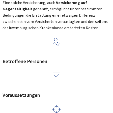
Eine solche Versicherung, auch
Versicherung auf
Gegenseitigkeit
genannt, ermöglicht unter bestimmten
Bedingungen die Erstattung einer etwaigen Differenz
zwischen den vom Versicherten verauslagten und den seitens
der luxemburgischen Krankenkasse erstatteten Kosten.
Betroffene Personen
Voraussetzungen