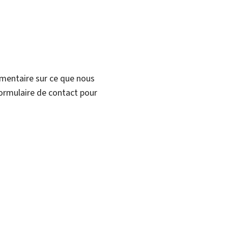
mmentaire sur ce que nous
formulaire de contact pour