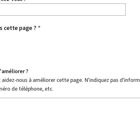
 cette page ?
*
améliorer ?
aidez-nous à améliorer cette page. N'indiquez pas d'informa
méro de téléphone, etc.