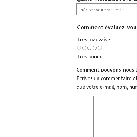
Comment évaluez-vous
Très mauvaise
Très bonne
Comment pouvons-nous l'
Écrivez un commentaire et 
que votre e-mail, nom, nu