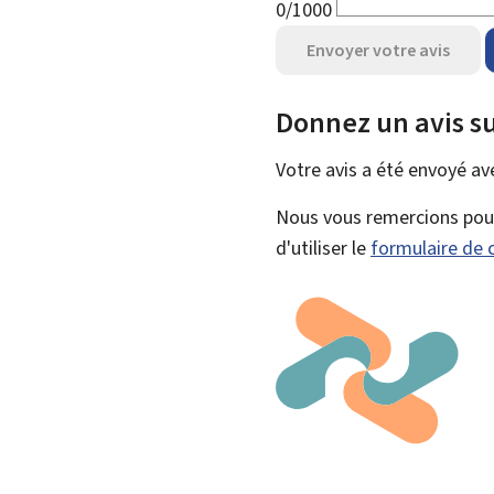
0/1000
Envoyer votre avis
Donnez un avis su
Votre avis a été envoyé a
Nous vous remercions pour 
d'utiliser le
formulaire de 