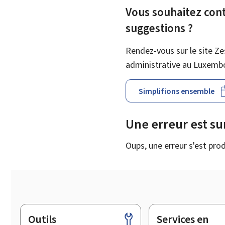
Vous souhaitez contr
suggestions ?
Rendez-vous sur le site Ze
administrative au Luxemb
Simplifions ensemble
Une erreur est s
Oups, une erreur s'est prod
Outils
Services en
Pied