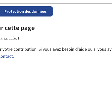
Protection des données
r cette page
vec
succès !
votre contribution. Si vous avez besoin d'aide ou si vous a
contact.