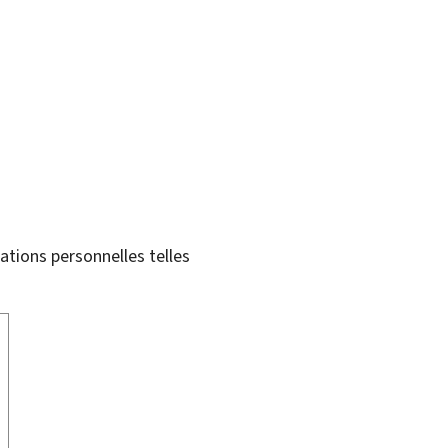
tions personnelles telles