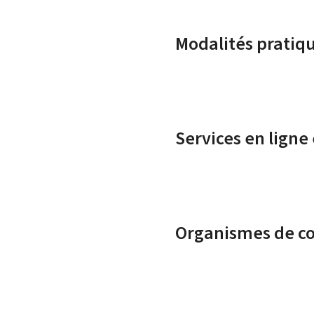
Modalités pratiq
Services en ligne
Organismes de c