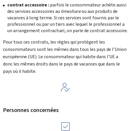
contrat accessoire :
parfois le consommateur achète aussi
des services accessoires au
timeshare
ou aux produits de
vacances à long terme. Si ces services sont fournis par le
professionnel ou par un tiers avec lequel le professionnel a
un arrangement contractuel, on parle de contrat accessoire.
Pour tous ces contrats, les règles qui protègent les
consommateurs sont les mêmes dans tous les pays de l’Union
européenne (UE). Le consommateur qui habite dans l’UE a
donc les mêmes droits dans le pays de vacances que dans le
pays où il habite.
Personnes concernées