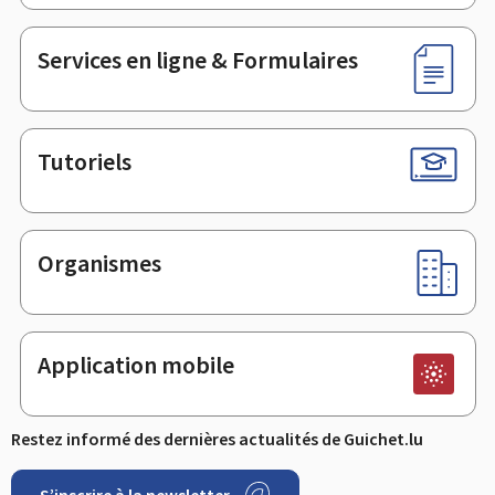
page
Services en ligne & Formulaires
Tutoriels
Organismes
Application mobile
Restez informé des dernières actualités de Guichet.lu
S’inscrire à la newsletter