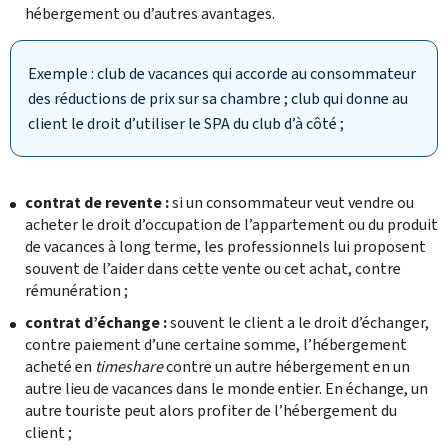
hébergement ou d’autres avantages.
Exemple : club de vacances qui accorde au consommateur
des réductions de prix sur sa chambre ; club qui donne au
client le droit d’utiliser le SPA du club d’à côté ;
contrat de revente :
si un consommateur veut vendre ou
acheter le droit d’occupation de l’appartement ou du produit
de vacances à long terme, les professionnels lui proposent
souvent de l’aider dans cette vente ou cet achat, contre
rémunération ;
contrat d’échange :
souvent le client a le droit d’échanger,
contre paiement d’une certaine somme, l’hébergement
acheté en
timeshare
contre un autre hébergement en un
autre lieu de vacances dans le monde entier. En échange, un
autre touriste peut alors profiter de l’hébergement du
client ;