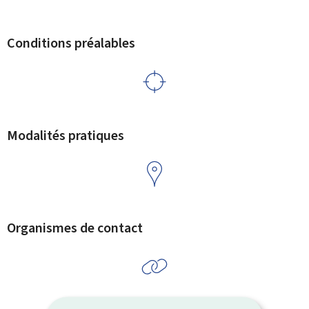
Conditions préalables
Modalités pratiques
Organismes de contact