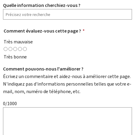
Quelle information cherchiez-vous ?
Comment évaluez-vous cette page ?
*
Très mauvaise
Très bonne
Comment pouvons-nous l'améliorer ?
Écrivez un commentaire et aidez-nous à améliorer cette page.
N'indiquez pas d'informations personnelles telles que votre e-
mail, nom, numéro de téléphone, etc.
0/1000