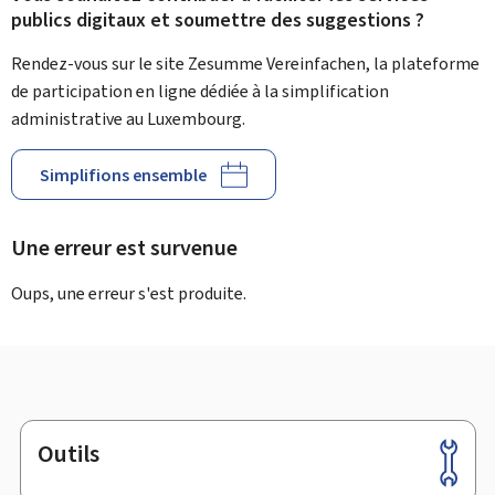
publics digitaux et soumettre des suggestions ?
Rendez-vous sur le site Zesumme Vereinfachen, la plateforme
de participation en ligne dédiée à la simplification
administrative au Luxembourg.
Simplifions ensemble
Une erreur est survenue
Oups, une erreur s'est produite.
Outils
Pied
de