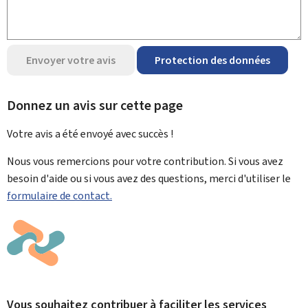
Envoyer votre avis
Protection des données
Donnez un avis sur cette page
Votre avis a été envoyé avec
succès !
Nous vous remercions pour votre contribution. Si vous avez
besoin d'aide ou si vous avez des questions, merci d'utiliser le
formulaire de contact.
Vous souhaitez contribuer à faciliter les services