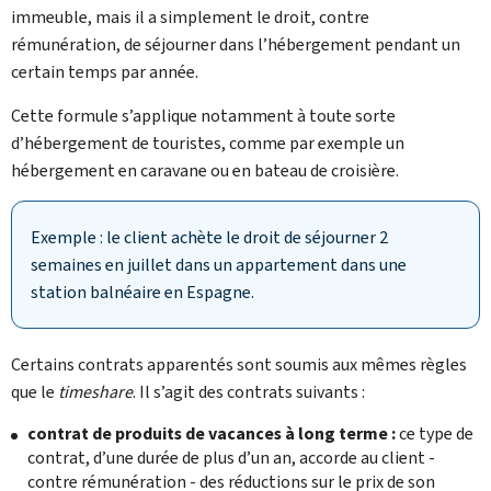
immeuble, mais il a simplement le droit, contre
rémunération, de séjourner dans l’hébergement pendant un
certain temps par année.
Cette formule s’applique notamment à toute sorte
d’hébergement de touristes, comme par exemple un
hébergement en caravane ou en bateau de croisière.
Exemple : le client achète le droit de séjourner 2
semaines en juillet dans un appartement dans une
station balnéaire en Espagne.
Certains contrats apparentés sont soumis aux mêmes règles
que le
timeshare
. Il s’agit des contrats suivants :
contrat de produits de vacances à long terme :
ce type de
contrat, d’une durée de plus d’un an, accorde au client -
contre rémunération - des réductions sur le prix de son