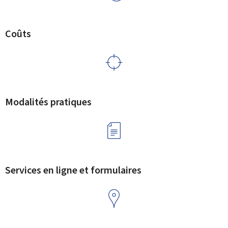
Coûts
Modalités pratiques
Services en ligne et formulaires