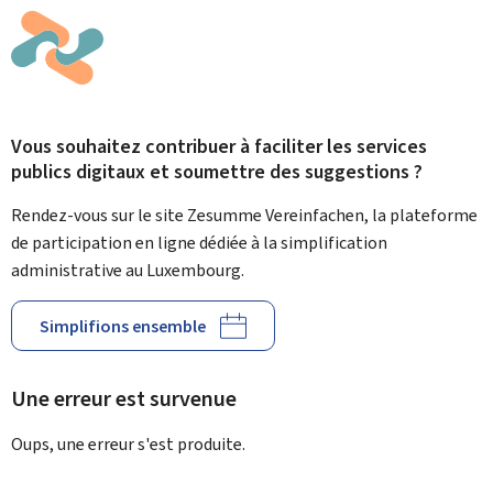
Vous souhaitez contribuer à faciliter les services
publics digitaux et soumettre des suggestions ?
Rendez-vous sur le site Zesumme Vereinfachen, la plateforme
de participation en ligne dédiée à la simplification
administrative au Luxembourg.
Simplifions ensemble
Une erreur est survenue
Oups, une erreur s'est produite.