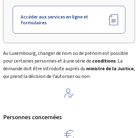
Accéder aux services en ligne et
formulaires
Au Luxembourg, changer de nom ou de prénom est possible
pour certaines personnes et à une série de
conditions
. La
demande doit être introduite auprès du
ministre de la Justice
,
qui prend la décision de l’autoriser ou non.
Personnes concernées