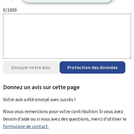
0/1000
Envoyer votre avis
Protection des données
Donnez un avis sur cette page
Votre avis a été envoyé avec
succès !
Nous vous remercions pour votre contribution. Si vous avez
besoin d'aide ou si vous avez des questions, merci d'utiliser le
formulaire de contact.