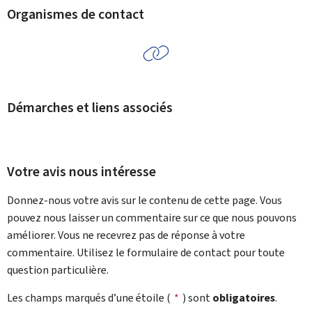
Organismes de contact
Démarches et liens associés
Votre avis nous intéresse
Donnez-nous votre avis sur le contenu de cette page. Vous
pouvez nous laisser un commentaire sur ce que nous pouvons
améliorer. Vous ne recevrez pas de réponse à votre
commentaire. Utilisez le formulaire de contact pour toute
question particulière.
Les champs marqués d’une étoile (
*
) sont
obligatoires
.