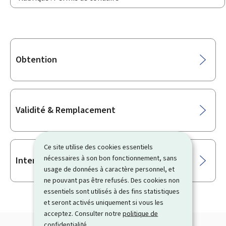
Sous-
Obtention
rubriques
Validité & Remplacement
Ce site utilise des cookies essentiels
nécessaires à son bon fonctionnement, sans
International
usage de données à caractère personnel, et
ne pouvant pas être refusés. Des cookies non
essentiels sont utilisés à des fins statistiques
et seront activés uniquement si vous les
acceptez. Consulter notre
politique de
confidentialité
.