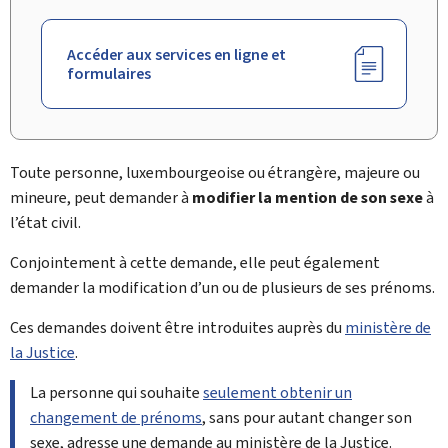
Accéder aux services en ligne et
formulaires
Toute personne, luxembourgeoise ou étrangère, majeure ou
mineure, peut demander à
modifier la mention de son sexe
à
l’état civil.
Conjointement à cette demande, elle peut également
demander la modification d’un ou de plusieurs de ses prénoms.
Ces demandes doivent être introduites auprès du
ministère de
la Justice
.
La personne qui souhaite
seulement obtenir un
changement de prénoms
, sans pour autant changer son
sexe, adresse une demande au
ministère de la Justice
.