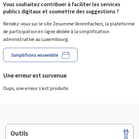
Vous souhaitez contribuer à faciliter les services
publics digitaux et soumettre des suggestions ?
Rendez-vous sur le site Zesumme Vereinfachen, la plateforme
de participation en ligne dédiée à la simplification
administrative au Luxembourg.
Simplifions ensemble
Une erreur est survenue
Oups, une erreur s'est produite.
Outils
Pied