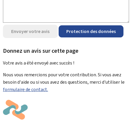
Envoyer votre avis
Protection des données
Donnez un avis sur cette page
Votre avis a été envoyé avec
succès !
Nous vous remercions pour votre contribution. Si vous avez
besoin d'aide ou si vous avez des questions, merci d'utiliser le
formulaire de contact.