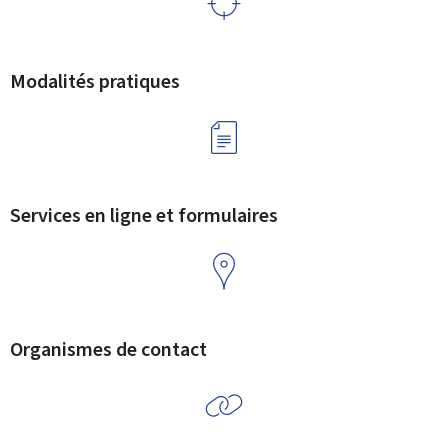
Modalités pratiques
Services en ligne et formulaires
Organismes de contact