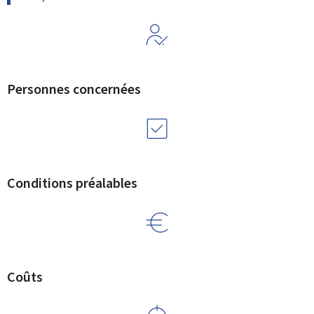
Personnes concernées
Conditions préalables
Coûts