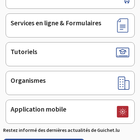
de
page
Services en ligne & Formulaires
Tutoriels
Organismes
Application mobile
Restez informé des dernières actualités de Guichet.lu