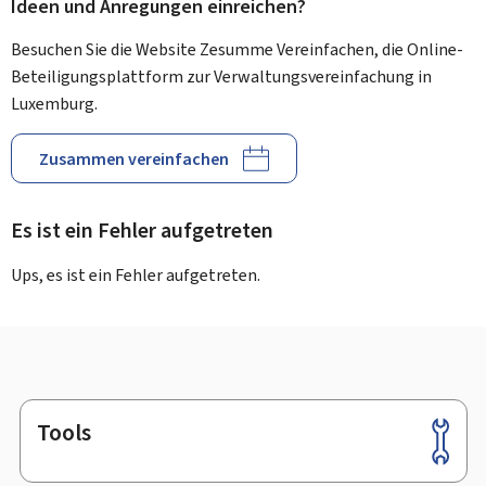
Ideen und Anregungen einreichen?
Besuchen Sie die Website Zesumme Vereinfachen, die Online-
Beteiligungsplattform zur Verwaltungsvereinfachung in
Luxemburg.
Zusammen vereinfachen
Es ist ein Fehler aufgetreten
Ups, es ist ein Fehler aufgetreten.
Tools
Footer