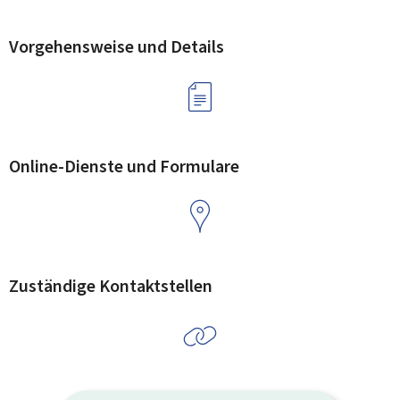
Vorgehensweise und Details
Online-Dienste und Formulare
Zuständige Kontaktstellen