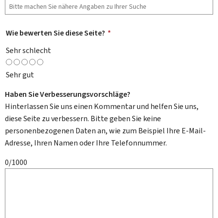
Wie bewerten Sie diese Seite?
*
Sehr schlecht
Sehr gut
Haben Sie Verbesserungsvorschläge?
Hinterlassen Sie uns einen Kommentar und helfen Sie uns,
diese Seite zu verbessern. Bitte geben Sie keine
personenbezogenen Daten an, wie zum Beispiel Ihre E-Mail-
Adresse, Ihren Namen oder Ihre Telefonnummer.
0/1000