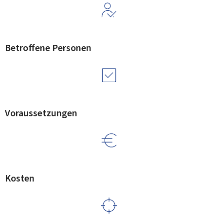
Betroffene Personen
Voraussetzungen
Kosten