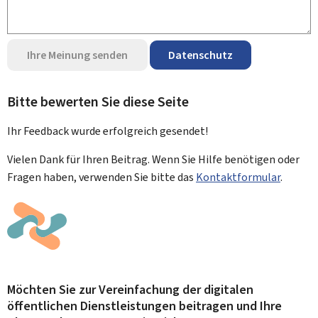
Ihre Meinung senden
Datenschutz
Bitte bewerten Sie diese Seite
Ihr Feedback wurde
erfolgreich
gesendet!
Vielen Dank für Ihren Beitrag. Wenn Sie Hilfe benötigen oder
Fragen haben, verwenden Sie bitte das
Kontaktformular
.
Möchten Sie zur Vereinfachung der digitalen
öffentlichen Dienstleistungen beitragen und Ihre