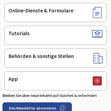
Online-Dienste & Formulare
Tutorials
Behörden & sonstige Stellen
App
Bleiben Sie über neue Inhalte auf Guichet.lu informiert
Den Newsletter abonnieren