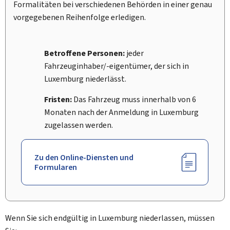
Formalitäten bei verschiedenen Behörden in einer genau
vorgegebenen Reihenfolge erledigen.
Betroffene Personen:
jeder
Fahrzeuginhaber/-eigentümer, der sich in
Luxemburg niederlässt.
Fristen:
Das Fahrzeug muss innerhalb von 6
Monaten nach der Anmeldung in Luxemburg
zugelassen werden.
Zu den Online-Diensten und
Formularen
Wenn Sie sich endgültig in Luxemburg niederlassen, müssen