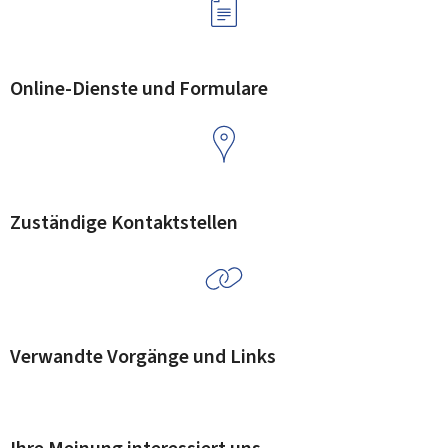
Online-Dienste und Formulare
Zuständige Kontaktstellen
Verwandte Vorgänge und Links