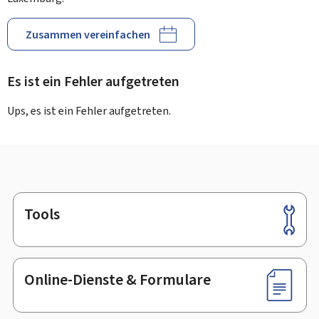
Zusammen vereinfachen
Es ist ein Fehler aufgetreten
Ups, es ist ein Fehler aufgetreten.
Tools
Footer
Online-Dienste & Formulare