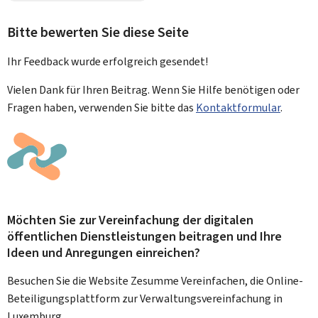
Bitte bewerten Sie diese Seite
Ihr Feedback wurde
erfolgreich
gesendet!
Vielen Dank für Ihren Beitrag. Wenn Sie Hilfe benötigen oder
Fragen haben, verwenden Sie bitte das
Kontaktformular
.
Möchten Sie zur Vereinfachung der digitalen
öffentlichen Dienstleistungen beitragen und Ihre
Ideen und Anregungen einreichen?
Besuchen Sie die Website Zesumme Vereinfachen, die Online-
Beteiligungsplattform zur Verwaltungsvereinfachung in
Luxemburg.