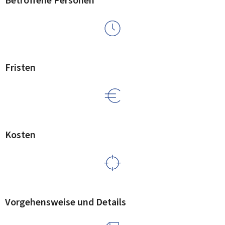
Betroffene Personen
Fristen
Kosten
Vorgehensweise und Details