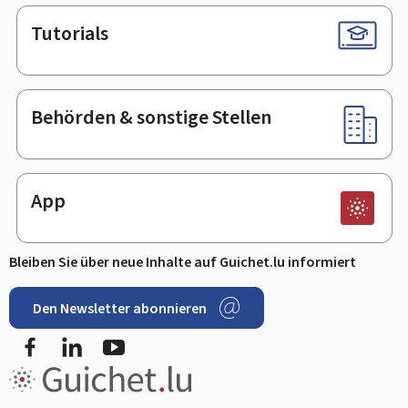
Tutorials
Behörden & sonstige Stellen
App
Bleiben Sie über neue Inhalte auf Guichet.lu informiert
Den Newsletter abonnieren
Facebook
LinkedIn
Youtube