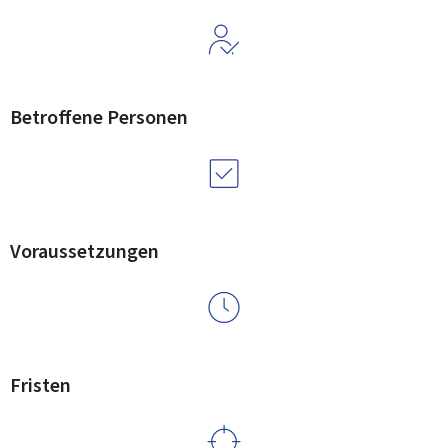
Betroffene Personen
Voraussetzungen
Fristen