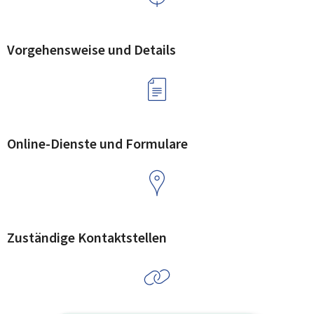
Vorgehensweise und Details
Online-Dienste und Formulare
Zuständige Kontaktstellen