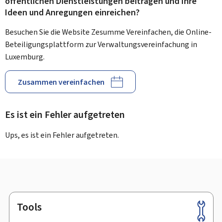
öffentlichen Dienstleistungen beitragen und Ihre
Ideen und Anregungen einreichen?
Besuchen Sie die Website Zesumme Vereinfachen, die Online-
Beteiligungsplattform zur Verwaltungsvereinfachung in
Luxemburg.
Zusammen vereinfachen
Es ist ein Fehler aufgetreten
Ups, es ist ein Fehler aufgetreten.
Tools
Footer