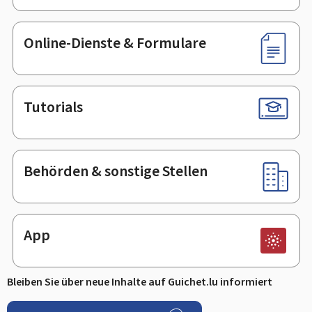
Online-Dienste & Formulare
Tutorials
Behörden & sonstige Stellen
App
Bleiben Sie über neue Inhalte auf Guichet.lu informiert