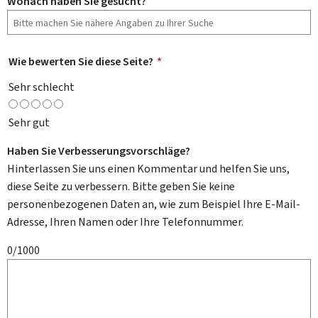
Wonach haben Sie gesucht?
Wie bewerten Sie diese Seite?
*
Sehr schlecht
Sehr gut
Haben Sie Verbesserungsvorschläge?
Hinterlassen Sie uns einen Kommentar und helfen Sie uns,
diese Seite zu verbessern. Bitte geben Sie keine
personenbezogenen Daten an, wie zum Beispiel Ihre E-Mail-
Adresse, Ihren Namen oder Ihre Telefonnummer.
0/1000