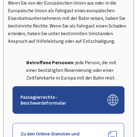
Wenn Sie von der Europäischen Union aus oder in die
Europäische Union als Fahrgast eines europäischen
Eisenbahnunternehmens mit der Bahn reisen, haben Sie
bestimmte Rechte. Wenn Sie als Fahrgast einen Schaden
erleiden, haben Sie unter bestimmten Umständen
Anspruch auf Hilfeleistung oder auf Entschädigung.
Betroffene Personen:
jede Person, die mit
einer bestätigten Reservierung oder einer
Zeitfahrkarte in Europa mit der Bahn reist.
Passagierrechte -
Beschwerdeformular
Zu den Online-Diensten und