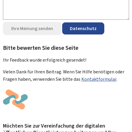
Ihre Meinung senden
Datenschutz
Bitte bewerten Sie diese Seite
Ihr Feedback wurde
erfolgreich
gesendet!
Vielen Dank für Ihren Beitrag. Wenn Sie Hilfe benötigen oder
Fragen haben, verwenden Sie bitte das
Kontaktformular
.
Möchten Sie zur Vereinfachung der digitalen