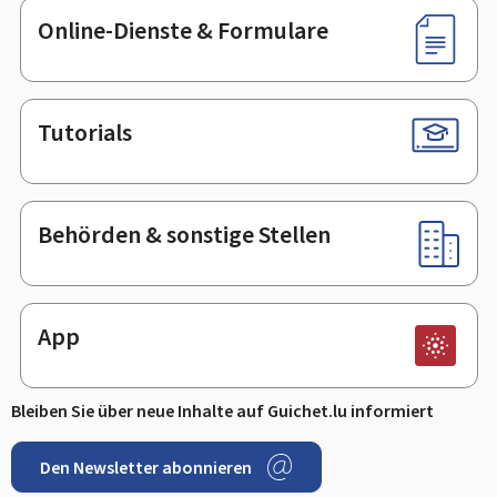
Online-Dienste & Formulare
Tutorials
Behörden & sonstige Stellen
App
Bleiben Sie über neue Inhalte auf Guichet.lu informiert
Den Newsletter abonnieren