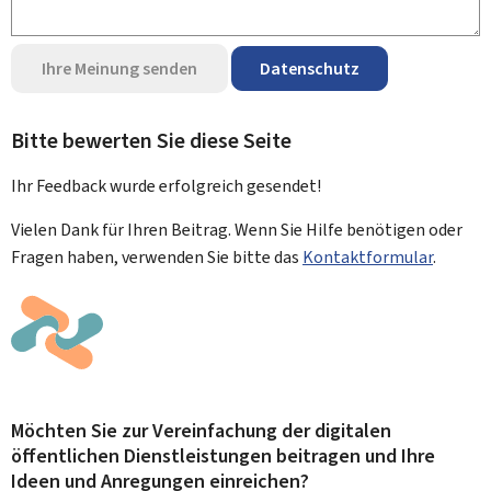
Ihre Meinung senden
Datenschutz
Bitte bewerten Sie diese Seite
Ihr Feedback wurde
erfolgreich
gesendet!
Vielen Dank für Ihren Beitrag. Wenn Sie Hilfe benötigen oder
Fragen haben, verwenden Sie bitte das
Kontaktformular
.
Möchten Sie zur Vereinfachung der digitalen
öffentlichen Dienstleistungen beitragen und Ihre
Ideen und Anregungen einreichen?