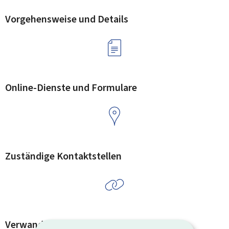
Vorgehensweise und Details
Online-Dienste und Formulare
Zuständige Kontaktstellen
Verwandte Vorgänge und Links