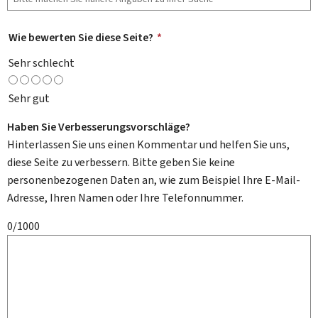
Wie bewerten Sie diese Seite?
*
Sehr schlecht
Sehr gut
Haben Sie Verbesserungsvorschläge?
Hinterlassen Sie uns einen Kommentar und helfen Sie uns,
diese Seite zu verbessern. Bitte geben Sie keine
personenbezogenen Daten an, wie zum Beispiel Ihre E-Mail-
Adresse, Ihren Namen oder Ihre Telefonnummer.
0/1000