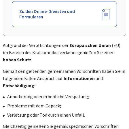
Zu den Online-Diensten und
Formularen
Aufgrund der Verpflichtungen der
Europäischen Union
(EU)
im Bereich des Kraftomnibusverkehrs genießen Sie einen
hohen Schutz
.
Gemäß den geltenden gemeinsamen Vorschriften haben Sie in
folgenden Fällen Anspruch auf
Informationen
und
Entschädigung
:
Annullierung oder erhebliche Verspätung;
Probleme mit dem Gepäck;
Verletzung oder Tod durch einen Unfall.
Gleichzeitig genießen Sie gemäß spezifischen Vorschriften