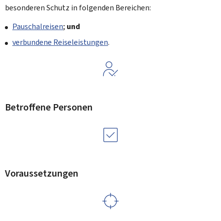
besonderen Schutz in folgenden Bereichen:
Pauschalreisen
;
und
verbundene Reiseleistungen
.
Betroffene Personen
Voraussetzungen