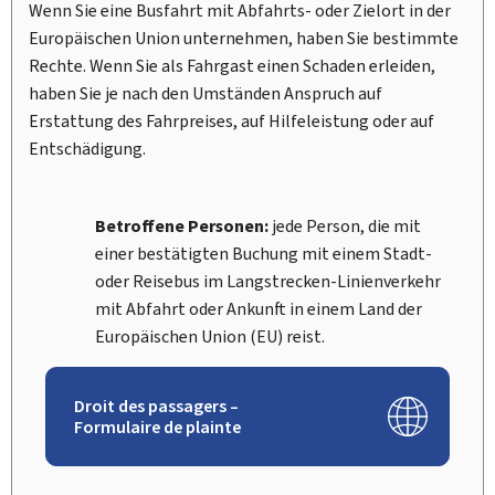
Wenn Sie eine Busfahrt mit Abfahrts- oder Zielort in der
Europäischen Union unternehmen, haben Sie bestimmte
Rechte. Wenn Sie als Fahrgast einen Schaden erleiden,
haben Sie je nach den Umständen Anspruch auf
Erstattung des Fahrpreises, auf Hilfeleistung oder auf
Entschädigung.
Betroffene Personen:
jede Person, die mit
einer bestätigten Buchung mit einem Stadt-
oder Reisebus im Langstrecken-Linienverkehr
mit Abfahrt oder Ankunft in einem Land der
Europäischen Union (EU) reist.
Droit des passagers –
Formulaire de plainte