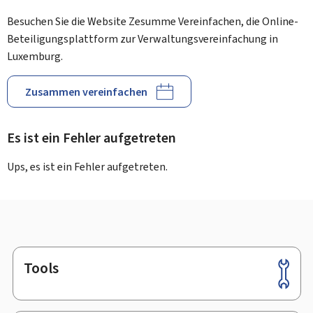
Besuchen Sie die Website Zesumme Vereinfachen, die Online-
Beteiligungsplattform zur Verwaltungsvereinfachung in
Luxemburg.
Zusammen vereinfachen
Es ist ein Fehler aufgetreten
Ups, es ist ein Fehler aufgetreten.
Tools
Footer