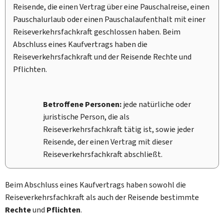
Reisende, die einen Vertrag über eine Pauschalreise, einen
Pauschalurlaub oder einen Pauschalaufenthalt mit einer
Reiseverkehrsfachkraft geschlossen haben. Beim
Abschluss eines Kaufvertrags haben die
Reiseverkehrsfachkraft und der Reisende Rechte und
Pflichten.
Betroffene Personen:
jede natürliche oder
juristische Person, die als
Reiseverkehrsfachkraft tätig ist, sowie jeder
Reisende, der einen Vertrag mit dieser
Reiseverkehrsfachkraft abschließt.
Beim Abschluss eines Kaufvertrags haben sowohl die
Reiseverkehrsfachkraft als auch der Reisende bestimmte
Rechte
und
Pflichten
.