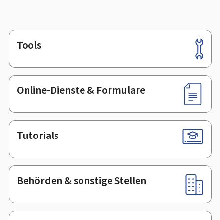
Tools
Footer
Online-Dienste & Formulare
Tutorials
Behörden & sonstige Stellen