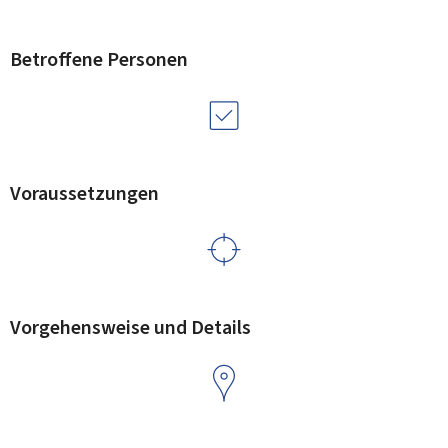
Betroffene Personen
Voraussetzungen
Vorgehensweise und Details