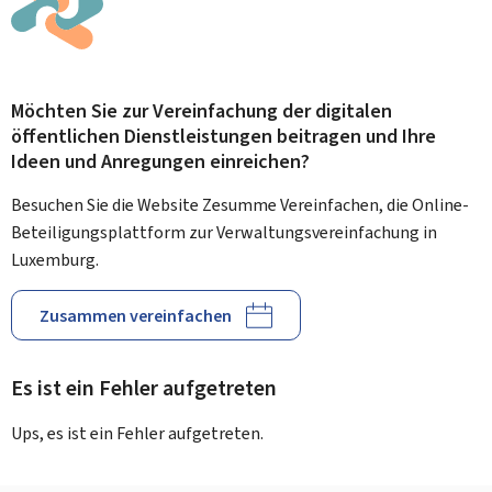
Möchten Sie zur Vereinfachung der digitalen
öffentlichen Dienstleistungen beitragen und Ihre
Ideen und Anregungen einreichen?
Besuchen Sie die Website Zesumme Vereinfachen, die Online-
Beteiligungsplattform zur Verwaltungsvereinfachung in
Luxemburg.
Zusammen vereinfachen
Es ist ein Fehler aufgetreten
Ups, es ist ein Fehler aufgetreten.