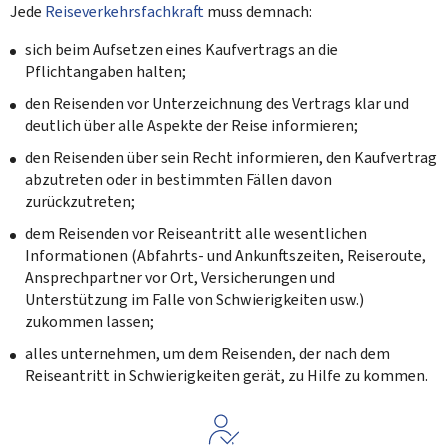
Jede
Reiseverkehrsfachkraft
muss demnach:
sich beim Aufsetzen eines Kaufvertrags an die
Pflichtangaben halten;
den Reisenden vor Unterzeichnung des Vertrags klar und
deutlich über alle Aspekte der Reise informieren;
den Reisenden über sein Recht informieren, den Kaufvertrag
abzutreten oder in bestimmten Fällen davon
zurückzutreten;
dem Reisenden vor Reiseantritt alle wesentlichen
Informationen (Abfahrts- und Ankunftszeiten, Reiseroute,
Ansprechpartner vor Ort, Versicherungen und
Unterstützung im Falle von Schwierigkeiten usw.)
zukommen lassen;
alles unternehmen, um dem Reisenden, der nach dem
Reiseantritt in Schwierigkeiten gerät, zu Hilfe zu kommen.