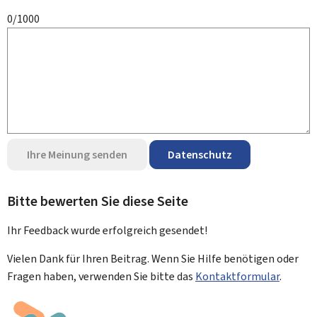
0/1000
Ihre Meinung senden
Datenschutz
Bitte bewerten Sie diese Seite
Ihr Feedback wurde
erfolgreich
gesendet!
Vielen Dank für Ihren Beitrag. Wenn Sie Hilfe benötigen oder
Fragen haben, verwenden Sie bitte das
Kontaktformular
.