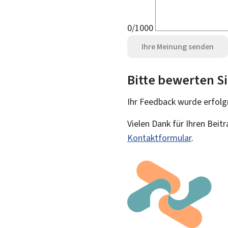
0/1000
Ihre Meinung senden
Bitte bewerten Si
Ihr Feedback wurde
erfolg
Vielen Dank für Ihren Beit
Kontaktformular
.