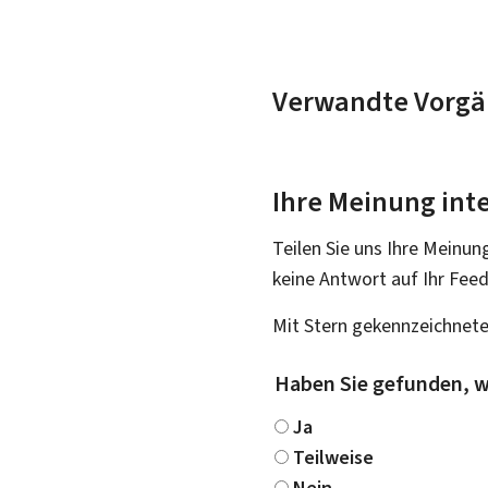
Verwandte Vorgä
Ihre Meinung inte
Teilen Sie uns Ihre Meinun
keine Antwort auf Ihr Fee
Mit Stern gekennzeichnete
Haben Sie gefunden, w
Ja
Teilweise