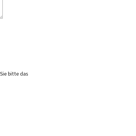
Sie bitte das