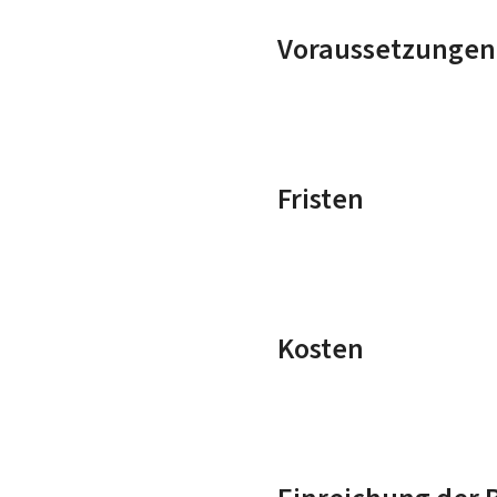
Voraussetzungen
Fristen
Kosten