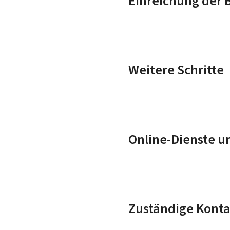
Einreichung der
Weitere Schritte
Online-Dienste u
Zuständige Konta