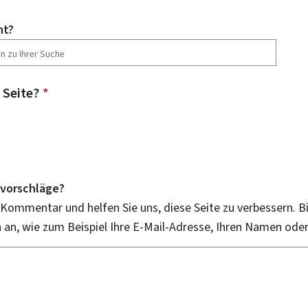
ht?
 Seite?
*
vorschläge?
 Kommentar und helfen Sie uns, diese Seite zu verbessern. B
an, wie zum Beispiel Ihre E-Mail-Adresse, Ihren Namen ode