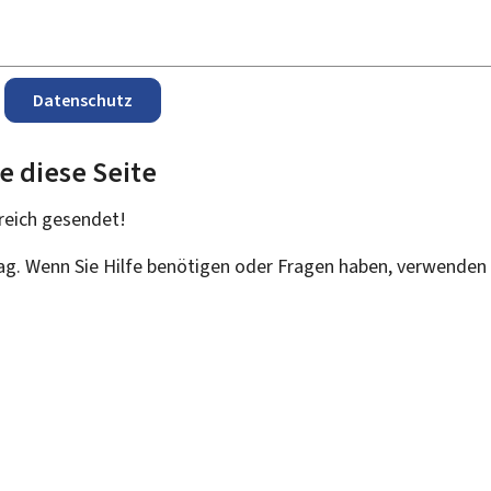
Datenschutz
e diese Seite
reich
gesendet!
rag. Wenn Sie Hilfe benötigen oder Fragen haben, verwenden 