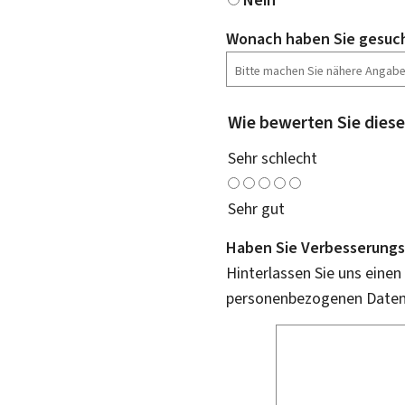
Nein
Wonach haben Sie gesuc
Wie bewerten Sie diese
Sehr schlecht
Sehr gut
Haben Sie Verbesserungs
Hinterlassen Sie uns einen
personenbezogenen Daten 