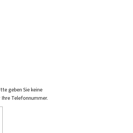
itte geben Sie keine
r Ihre Telefonnummer.