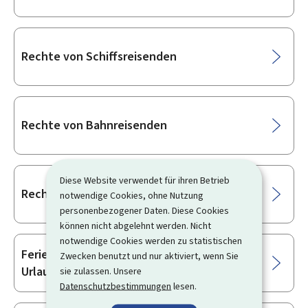
Rechte von Schiffsreisenden
Rechte von Bahnreisenden
Diese Website verwendet für ihren Betrieb
Rechte von Busreisenden
notwendige Cookies, ohne Nutzung
personenbezogener Daten. Diese Cookies
können nicht abgelehnt werden. Nicht
notwendige Cookies werden zu statistischen
Ferienwohnrecht und andere langfristige
Zwecken benutzt und nur aktiviert, wenn Sie
Urlaubsverträge
sie zulassen. Unsere
Datenschutzbestimmungen
lesen.