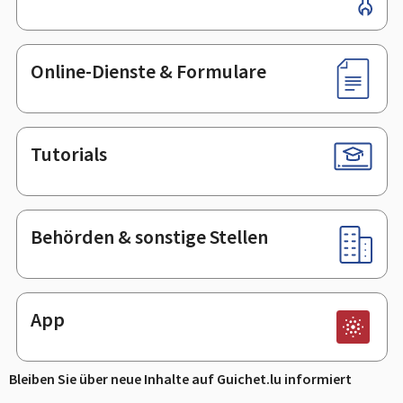
Online-Dienste & Formulare
Tutorials
Behörden & sonstige Stellen
App
Bleiben Sie über neue Inhalte auf Guichet.lu informiert