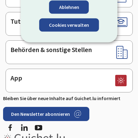
Ablehnen
Tutorials
Cookies verwalten
Behörden & sonstige Stellen
App
Bleiben Sie über neue Inhalte auf Guichet.lu informiert
Den Newsletter abonnieren
Facebook
LinkedIn
Youtube