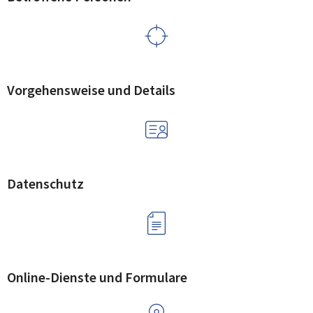
Vorgehensweise und Details
Datenschutz
Online-Dienste und Formulare