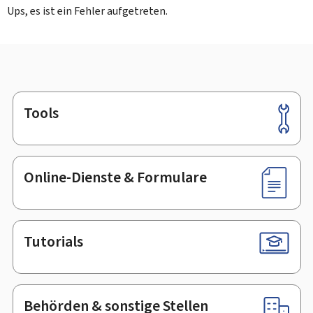
Ups, es ist ein Fehler aufgetreten.
Tools
Footer
Online-Dienste & Formulare
Tutorials
Behörden & sonstige Stellen