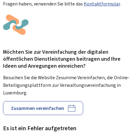
Fragen haben, verwenden Sie bitte das
Kontaktformular
.
Möchten Sie zur Vereinfachung der digitalen
öffentlichen Dienstleistungen beitragen und Ihre
Ideen und Anregungen einreichen?
Besuchen Sie die Website Zesumme Vereinfachen, die Online-
Beteiligungsplattform zur Verwaltungsvereinfachung in
Luxemburg.
Zusammen vereinfachen
Es ist ein Fehler aufgetreten