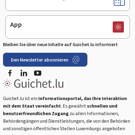
App
Bleiben Sie über neue Inhalte auf Guichet.lu informiert
Den Newsletter abonnieren
Facebook
LinkedIn
Youtube
Guichet.lu ist ein
Informationsportal, das Ihre Interaktion
mit dem Staat vereinfacht
. Es gewährt
schnellen und
benutzerfreundlichen Zugang
zu allen Informationen,
Behördengängen und Dienstleistungen, die von den Behörden
und sonstigen öffentlichen Stellen Luxemburgs angeboten