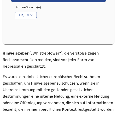
Andere Sprache(n)
FR
EN
Hinweisgeber
(„
Whistleblower
“), die Verstöße gegen
Rechtsvorschriften melden, sind vor jeder Form von
Repressalien geschützt.
Es wurde ein einheitlicher europäischer Rechtsrahmen
geschaffen, um Hinweisgeber zu schützen, wenn sie in
Übereinstimmung mit den geltenden gesetzlichen
Bestimmungen eine interne Meldung, eine externe Meldung
oder eine Offenlegung vornehmen, die sich auf Informationen
bezieht, die in einem beruflichen Kontext festgestellt wurden.