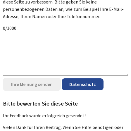
diese Seite zu verbessern. Bitte geben Sie keine
personenbezogenen Daten an, wie zum Beispiel Ihre E-Mail-
Adresse, Ihren Namen oder Ihre Telefonnummer.
0/1000
Ihre Meinung senden
Datenschutz
Bitte bewerten Sie diese Seite
Ihr Feedback wurde
erfolgreich
gesendet!
Vielen Dank für Ihren Beitrag. Wenn Sie Hilfe benötigen oder