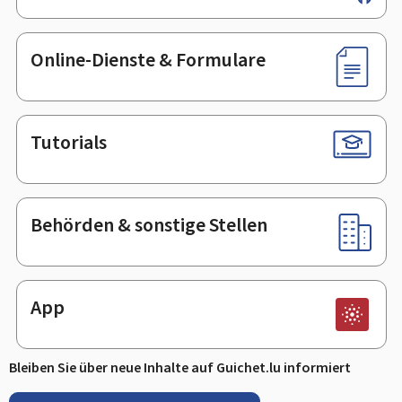
Online-Dienste & Formulare
Tutorials
Behörden & sonstige Stellen
App
Bleiben Sie über neue Inhalte auf Guichet.lu informiert