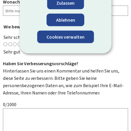
Wonach haben Sie gesucht?
Zulassen
Ablehnen
Wie bewerten Sie diese Seite?
*
Cookies verwalten
Sehr schlecht
Sehr gut
Haben Sie Verbesserungsvorschläge?
Hinterlassen Sie uns einen Kommentar und helfen Sie uns,
diese Seite zu verbessern. Bitte geben Sie keine
personenbezogenen Daten an, wie zum Beispiel Ihre E-Mail-
Adresse, Ihren Namen oder Ihre Telefonnummer.
0/1000