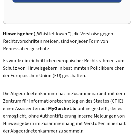
Hinweisgeber
(„Whistleblower“), die Verstöße gegen
Rechtsvorschriften melden, sind vor jeder Form von
Repressalien geschützt.
Es wurde ein einheitlicher europäischer Rechtsrahmen zum
Schutz von Hinweisgebern in bestimmten Politikbereichen
der Europäischen Union (EU) geschaffen.
Die Abgeordnetenkammer hat in Zusammenarbeit mit dem
Zentrum für Informationstechnologien des Staates (CTIE)
einen Assistenten auf
My
Guichet.lu
online gestellt, der es
ermöglicht, ohne Authentifizierung interne Meldungen von
Hinweisgebern im Zusammenhang mit Verstößen innerhalb
der Abgeordnetenkammer zu sammeln.