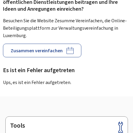
öffentlichen Dienstleistungen beitragen und Ihre
Ideen und Anregungen einreichen?
Besuchen Sie die Website Zesumme Vereinfachen, die Online-
Beteiligungsplattform zur Verwaltungsvereinfachung in
Luxemburg.
Zusammen vereinfachen
Es ist ein Fehler aufgetreten
Ups, es ist ein Fehler aufgetreten.
Tools
Footer