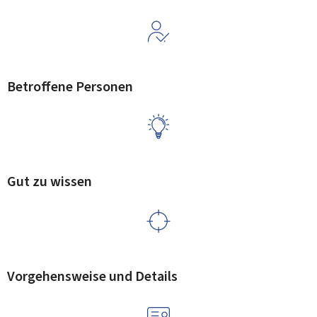
Betroffene Personen
Gut zu wissen
Vorgehensweise und Details