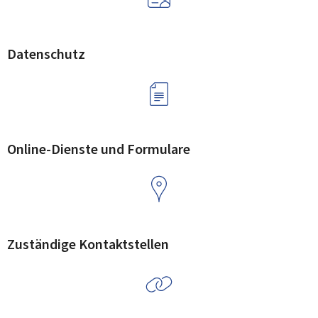
Datenschutz
Online-Dienste und Formulare
Zuständige Kontaktstellen