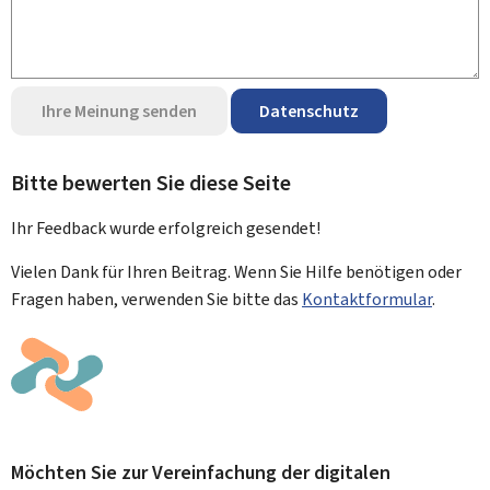
Ihre Meinung senden
Datenschutz
Bitte bewerten Sie diese Seite
Ihr Feedback wurde
erfolgreich
gesendet!
Vielen Dank für Ihren Beitrag. Wenn Sie Hilfe benötigen oder
Fragen haben, verwenden Sie bitte das
Kontaktformular
.
Möchten Sie zur Vereinfachung der digitalen