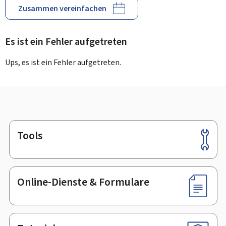
Zusammen vereinfachen
Es ist ein Fehler aufgetreten
Ups, es ist ein Fehler aufgetreten.
Tools
Footer
Online-Dienste & Formulare