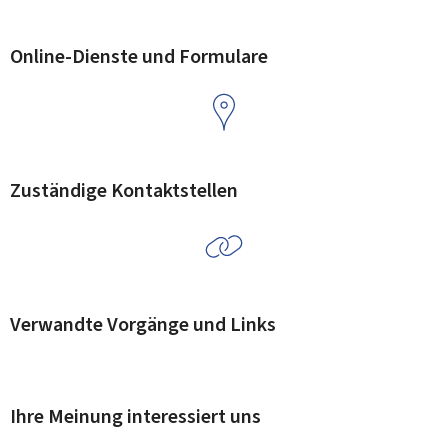
Online-Dienste und Formulare
Zuständige Kontaktstellen
Verwandte Vorgänge und Links
Ihre Meinung interessiert uns