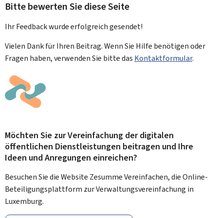
Bitte bewerten Sie diese Seite
Ihr Feedback wurde
erfolgreich
gesendet!
Vielen Dank für Ihren Beitrag. Wenn Sie Hilfe benötigen oder
Fragen haben, verwenden Sie bitte das
Kontaktformular
.
Möchten Sie zur Vereinfachung der digitalen
öffentlichen Dienstleistungen beitragen und Ihre
Ideen und Anregungen einreichen?
Besuchen Sie die Website Zesumme Vereinfachen, die Online-
Beteiligungsplattform zur Verwaltungsvereinfachung in
Luxemburg.