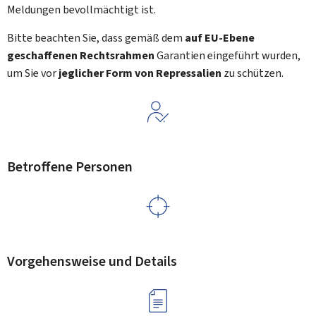
Meldungen bevollmächtigt ist.
Bitte beachten Sie, dass gemäß dem
auf EU-Ebene
geschaffenen Rechtsrahmen
Garantien eingeführt wurden,
um Sie vor
jeglicher Form von Repressalien
zu schützen.
Betroffene Personen
Vorgehensweise und Details