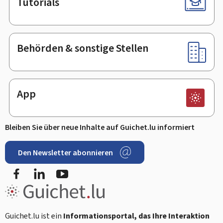
Tutorials
Behörden & sonstige Stellen
App
Bleiben Sie über neue Inhalte auf Guichet.lu informiert
Den Newsletter abonnieren
Facebook
LinkedIn
Youtube
Guichet.lu ist ein
Informationsportal, das Ihre Interaktion