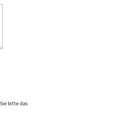
Sie bitte das