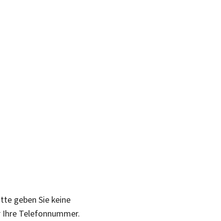
itte geben Sie keine
r Ihre Telefonnummer.