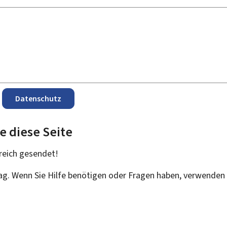
Datenschutz
e diese Seite
reich
gesendet!
rag. Wenn Sie Hilfe benötigen oder Fragen haben, verwenden 