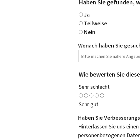
Haben Sie gefunden, w
Ja
Teilweise
Nein
Wonach haben Sie gesuc
Wie bewerten Sie diese
Sehr schlecht
Sehr gut
Haben Sie Verbesserungs
Hinterlassen Sie uns einen
personenbezogenen Daten 