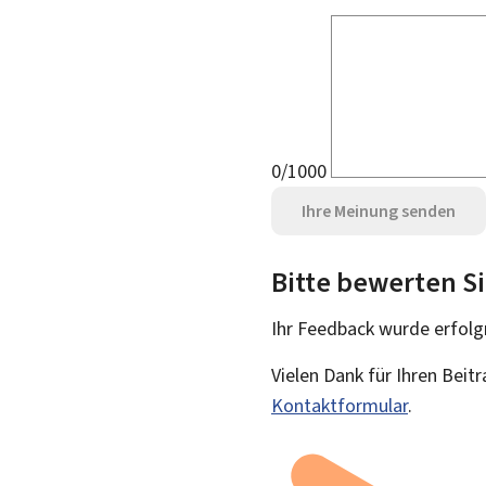
0/1000
Ihre Meinung senden
Bitte bewerten Si
Ihr Feedback wurde
erfolg
Vielen Dank für Ihren Beit
Kontaktformular
.