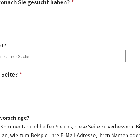
onach Sie gesucht haben?
*
ht?
 Seite?
*
vorschläge?
 Kommentar und helfen Sie uns, diese Seite zu verbessern. B
an, wie zum Beispiel Ihre E-Mail-Adresse, Ihren Namen ode