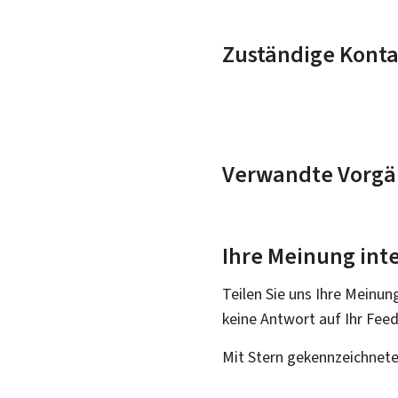
Zuständige Konta
Verwandte Vorgä
Ihre Meinung inte
Teilen Sie uns Ihre Meinun
keine Antwort auf Ihr Fee
Mit Stern gekennzeichnete