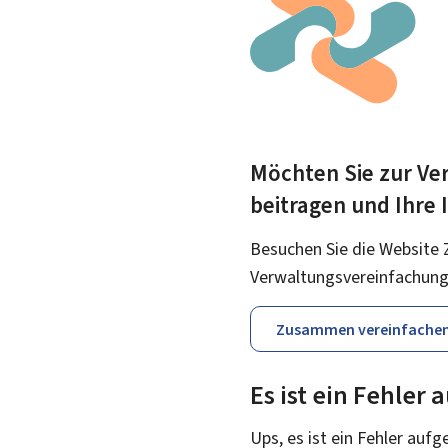
Möchten Sie zur Ver
beitragen und Ihre
Besuchen Sie die Website 
Verwaltungsvereinfachung
Zusammen vereinfache
Es ist ein Fehler
Ups, es ist ein Fehler aufg