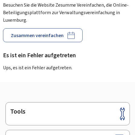
Besuchen Sie die Website Zesumme Vereinfachen, die Online-
Beteiligungsplattform zur Verwaltungsvereinfachung in
Luxemburg.
Zusammen vereinfachen
Es ist ein Fehler aufgetreten
Ups, es ist ein Fehler aufgetreten.
Tools
Footer