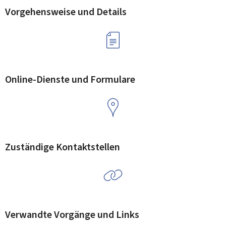
Vorgehensweise und Details
Online-Dienste und Formulare
Zuständige Kontaktstellen
Verwandte Vorgänge und Links