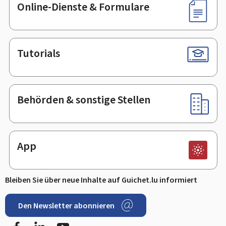
Online-Dienste & Formulare
Tutorials
Behörden & sonstige Stellen
App
Bleiben Sie über neue Inhalte auf Guichet.lu informiert
Den Newsletter abonnieren
Facebook
LinkedIn
Youtube