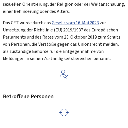
sexuellen Orientierung, der Religion oder der Weltanschauung,
einer Behinderung oder des Alters.
Das CET wurde durch das
Gesetz vom 16. Mai 2023
zur
Umsetzung der Richtlinie (EU) 2019/1937 des Europäischen
Parlaments und des Rates vom 23. Oktober 2019 zum Schutz
von Personen, die Verstöße gegen das Unionsrecht melden,
als zuständige Behörde für die Entgegennahme von
Meldungen in seinen Zuständigkeitsbereichen benannt.
Betroffene Personen