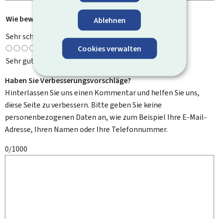
Wie bewerten Sie diese Seite?
*
Ablehnen
Sehr schlecht
Cookies verwalten
Sehr gut
Haben Sie Verbesserungsvorschläge?
Hinterlassen Sie uns einen Kommentar und helfen Sie uns,
diese Seite zu verbessern. Bitte geben Sie keine
personenbezogenen Daten an, wie zum Beispiel Ihre E-Mail-
Adresse, Ihren Namen oder Ihre Telefonnummer.
0/1000