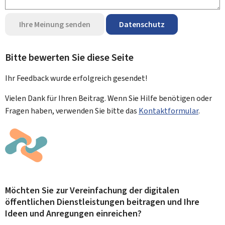
Ihre Meinung senden
Datenschutz
Bitte bewerten Sie diese Seite
Ihr Feedback wurde
erfolgreich
gesendet!
Vielen Dank für Ihren Beitrag. Wenn Sie Hilfe benötigen oder
Fragen haben, verwenden Sie bitte das
Kontaktformular
.
Möchten Sie zur Vereinfachung der digitalen
öffentlichen Dienstleistungen beitragen und Ihre
Ideen und Anregungen einreichen?