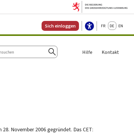
Français
Deutsch
English
Sich einloggen
Hilfe
Kontakt
n
Suchen
 28. November 2006 gegründet. Das CET: