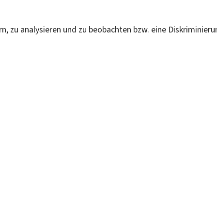
ern, zu analysieren und zu beobachten bzw. eine Diskriminie