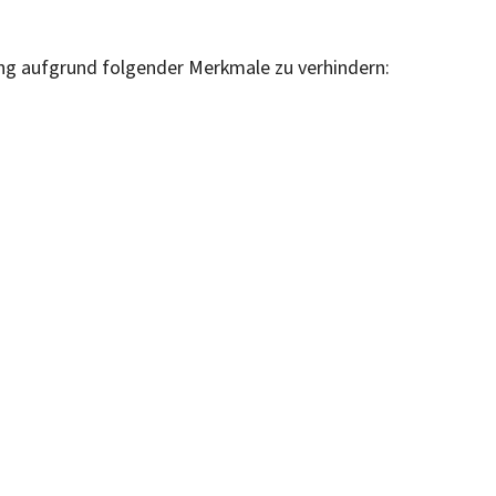
rung aufgrund folgender Merkmale zu verhindern: