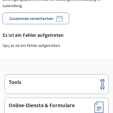
Luxemburg.
Zusammen vereinfachen
Es ist ein Fehler aufgetreten
Ups, es ist ein Fehler aufgetreten.
Tools
Footer
Online-Dienste & Formulare