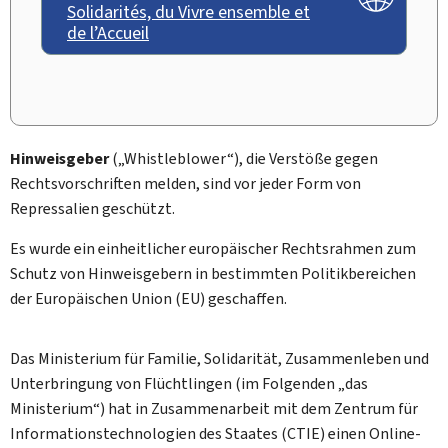
Solidarités, du Vivre ensemble et
de l’Accueil
Hinweisgeber
(„Whistleblower“), die Verstöße gegen
Rechtsvorschriften melden, sind vor jeder Form von
Repressalien geschützt.
Es wurde ein einheitlicher europäischer Rechtsrahmen zum
Schutz von Hinweisgebern in bestimmten Politikbereichen
der Europäischen Union (EU) geschaffen.
Das Ministerium für Familie, Solidarität, Zusammenleben und
Unterbringung von Flüchtlingen (im Folgenden „das
Ministerium“) hat in Zusammenarbeit mit dem Zentrum für
Informationstechnologien des Staates (CTIE) einen Online-