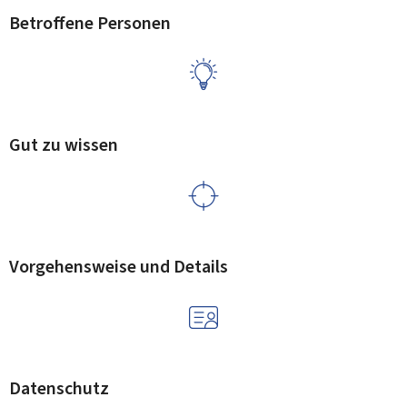
Betroffene Personen
Gut zu wissen
Vorgehensweise und Details
Datenschutz