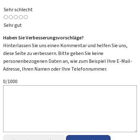
Sehr schlecht
Sehr gut
Haben Sie Verbesserungsvorschläge?
Hinterlassen Sie uns einen Kommentar und helfen Sie uns,
diese Seite zu verbessern. Bitte geben Sie keine
personenbezogenen Daten an, wie zum Beispiel Ihre E-Mail-
Adresse, Ihren Namen oder Ihre Telefonnummer.
0/1000