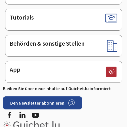
Tutorials
Behörden & sonstige Stellen
App
Bleiben Sie über neue Inhalte auf Guichet.lu informiert
Den Newsletter abonnieren
Facebook
LinkedIn
Youtube