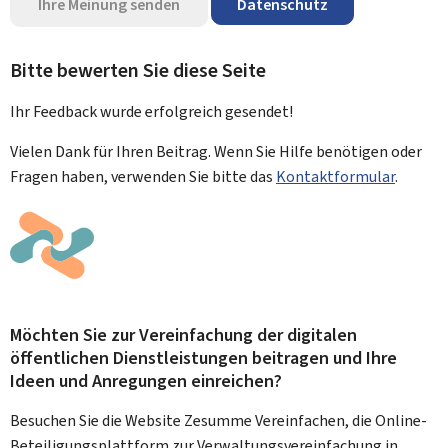
Ihre Meinung senden
Datenschutz
Bitte bewerten Sie diese Seite
Ihr Feedback wurde
erfolgreich
gesendet!
Vielen Dank für Ihren Beitrag. Wenn Sie Hilfe benötigen oder
Fragen haben, verwenden Sie bitte das
Kontaktformular
.
Möchten Sie zur Vereinfachung der digitalen
öffentlichen Dienstleistungen beitragen und Ihre
Ideen und Anregungen einreichen?
Besuchen Sie die Website Zesumme Vereinfachen, die Online-
Beteiligungsplattform zur Verwaltungsvereinfachung in