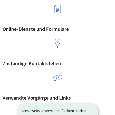
Online-Dienste und Formulare
Zuständige Kontaktstellen
Verwandte Vorgänge und Links
Diese Website verwendet für ihren Betrieb