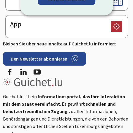
App
Bleiben Sie über neue Inhalte auf Guichet.lu informiert
Den Newsletter abonnieren
Facebook
LinkedIn
Youtube
Guichet.lu ist ein
Informationsportal, das Ihre Interaktion
mit dem Staat vereinfacht
. Es gewährt
schnellen und
benutzerfreundlichen Zugang
zu allen Informationen,
Behördengängen und Dienstleistungen, die von den Behörden
und sonstigen öffentlichen Stellen Luxemburgs angeboten