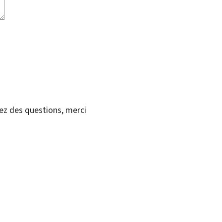
vez des questions, merci