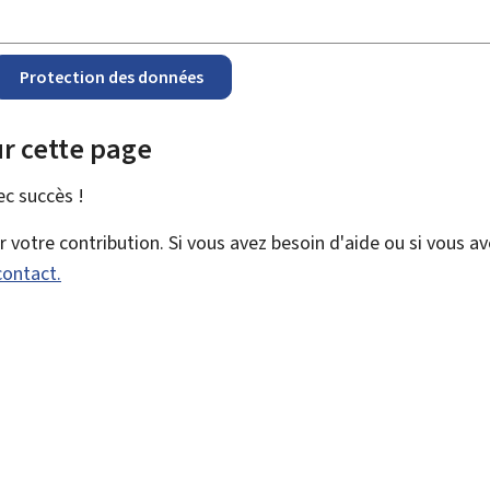
Protection des données
r cette page
vec
succès !
votre contribution. Si vous avez besoin d'aide ou si vous a
contact.