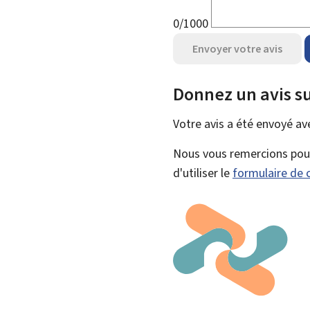
0/1000
Envoyer votre avis
Donnez un avis su
Votre avis a été envoyé a
Nous vous remercions pour 
d'utiliser le
formulaire de 