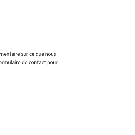
mmentaire sur ce que nous
formulaire de contact pour