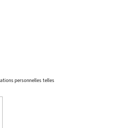
tions personnelles telles