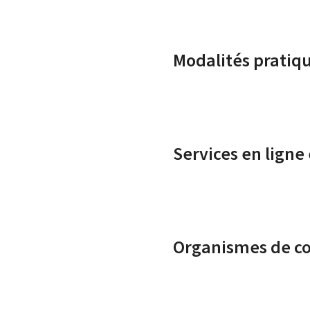
Modalités pratiq
Services en ligne
Organismes de c