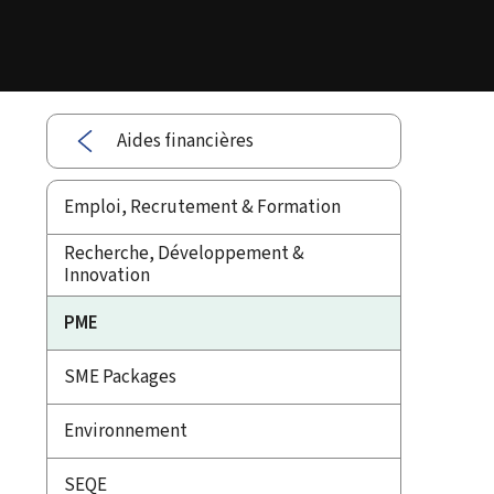
Aides financières
Emploi, Recrutement & Formation
Recherche, Développement &
Innovation
PME
SME Packages
Environnement
SEQE