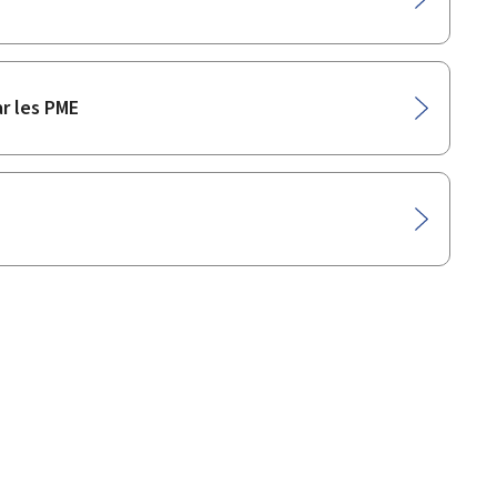
r les PME