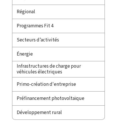
Régional
Programmes Fit 4
Secteurs d’activités
Énergie
Infrastructures de charge pour
véhicules électriques
Primo-création d'entreprise
Préfinancement photovoltaïque
Développement rural