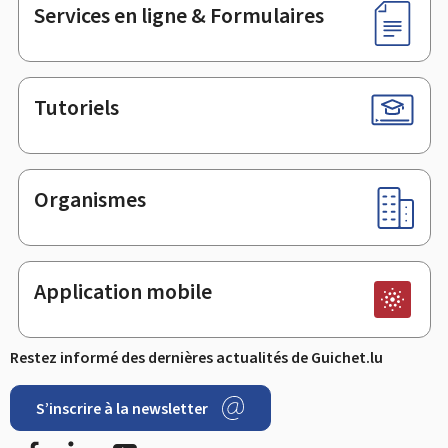
Services en ligne & Formulaires
Tutoriels
Organismes
Application mobile
Restez informé des dernières actualités de Guichet.lu
S’inscrire à la newsletter
Facebook
LinkedIn
Youtube