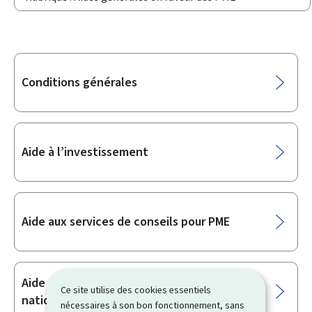
Sous-
Conditions générales
rubriques
Aide à l’investissement
Aide aux services de conseils pour PME
Aide pour une participation à une foire
Ce site utilise des cookies essentiels
nationale
nécessaires à son bon fonctionnement, sans