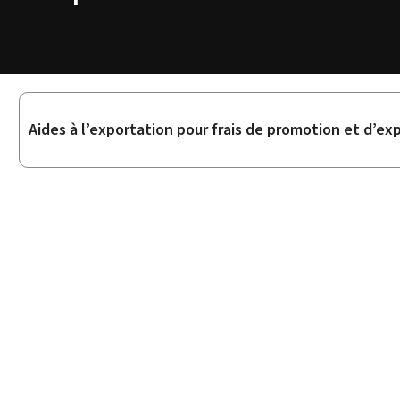
Sous-
Aides à l’exportation pour frais de promotion et d’ex
rubriques