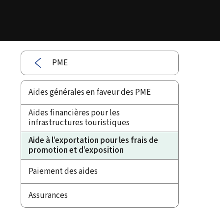
PME
Aides générales en faveur des PME
Aides financières pour les
infrastructures touristiques
Aide à l’exportation pour les frais de
promotion et d’exposition
Paiement des aides
Assurances