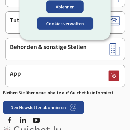
Ablehnen
Tutorials
Cookies verwalten
Behörden & sonstige Stellen
App
Bleiben Sie über neue Inhalte auf Guichet.lu informiert
Den Newsletter abonnieren
Facebook
LinkedIn
Youtube