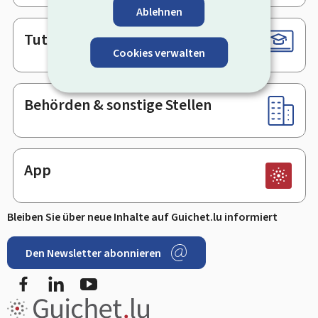
Ablehnen
Tutorials
Cookies verwalten
Behörden & sonstige Stellen
App
Bleiben Sie über neue Inhalte auf Guichet.lu informiert
Den Newsletter abonnieren
Facebook
LinkedIn
Youtube