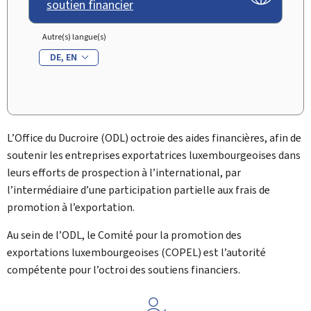
soutien financier
Autre(s) langue(s)
DE
EN
L’
Office du Ducroire
(ODL) octroie des aides financières, afin de
soutenir les entreprises exportatrices luxembourgeoises dans
leurs efforts de prospection à l’international, par
l’intermédiaire d’une participation partielle aux frais de
promotion à l’exportation.
Au sein de l’ODL, le Comité pour la promotion des
exportations luxembourgeoises (
COPEL
) est l’autorité
compétente pour l’octroi des soutiens financiers.