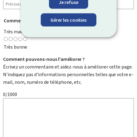
Je refuse
Gérer les cookies
Comment évaluez-vous cette page ?
*
Très mauvaise
Très bonne
Comment pouvons-nous l'améliorer ?
Écrivez un commentaire et aidez-nous à améliorer cette page.
N'indiquez pas d'informations personnelles telles que votre e-
mail, nom, numéro de téléphone, etc.
0/1000