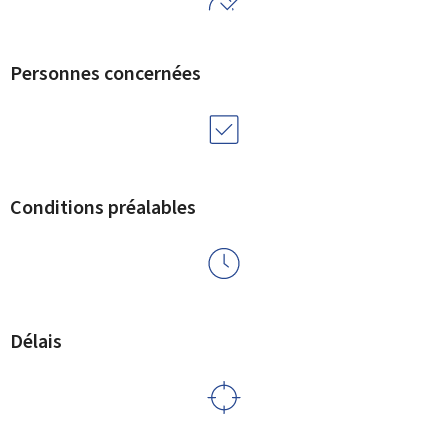
Personnes concernées
Conditions préalables
Délais