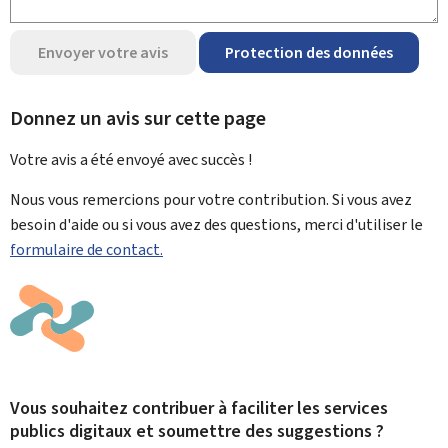
Envoyer votre avis
Protection des données
Donnez un avis sur cette page
Votre avis a été envoyé avec
succès !
Nous vous remercions pour votre contribution. Si vous avez
besoin d'aide ou si vous avez des questions, merci d'utiliser le
formulaire de contact.
Vous souhaitez contribuer à faciliter les services
publics digitaux et soumettre des suggestions ?