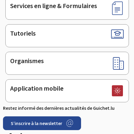
Services en ligne & Formulaires
Tutoriels
Organismes
Application mobile
Restez informé des dernières actualités de Guichet.lu
S’inscrire à la newsletter
Facebook
LinkedIn
Youtube