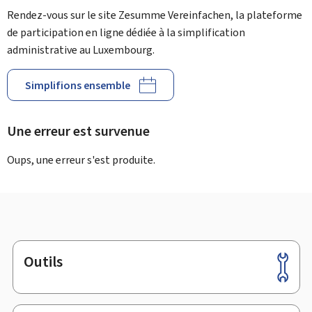
Rendez-vous sur le site Zesumme Vereinfachen, la plateforme
de participation en ligne dédiée à la simplification
administrative au Luxembourg.
Simplifions ensemble
Une erreur est survenue
Oups, une erreur s'est produite.
Outils
Pied
de
page