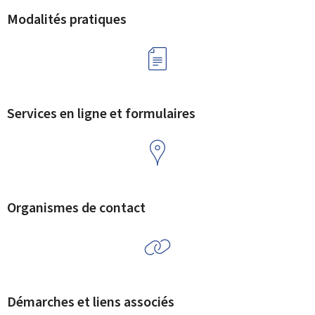
Modalités pratiques
Services en ligne et formulaires
Organismes de contact
Démarches et liens associés