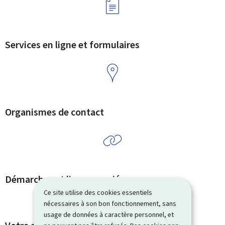
Services en ligne et formulaires
Organismes de contact
Démarches et liens associés
Ce site utilise des cookies essentiels
nécessaires à son bon fonctionnement, sans
usage de données à caractère personnel, et