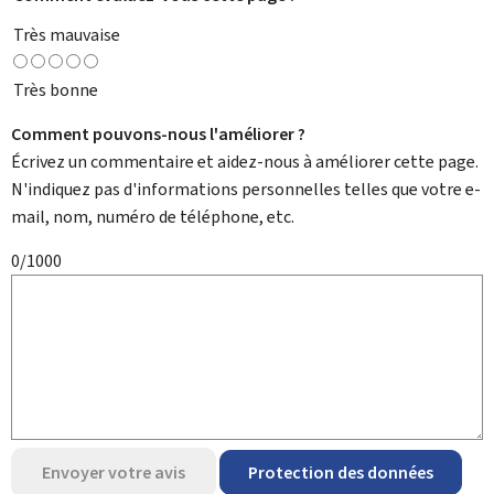
Très mauvaise
Très bonne
Comment pouvons-nous l'améliorer ?
Écrivez un commentaire et aidez-nous à améliorer cette page.
N'indiquez pas d'informations personnelles telles que votre e-
mail, nom, numéro de téléphone, etc.
0/1000
Envoyer votre avis
Protection des données