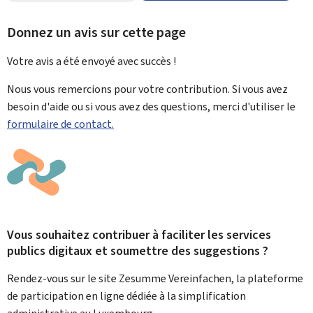
Donnez un avis sur cette page
Votre avis a été envoyé avec
succès !
Nous vous remercions pour votre contribution. Si vous avez
besoin d'aide ou si vous avez des questions, merci d'utiliser le
formulaire de contact.
Vous souhaitez contribuer à faciliter les services
publics digitaux et soumettre des suggestions ?
Rendez-vous sur le site Zesumme Vereinfachen, la plateforme
de participation en ligne dédiée à la simplification