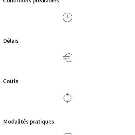
Conditions préalables
Délais
Coûts
Modalités pratiques