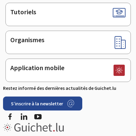
Tutoriels
Organismes
Application mobile
Restez informé des dernières actualités de Guichet.lu
S’inscrire à la newsletter
Facebook
LinkedIn
Youtube