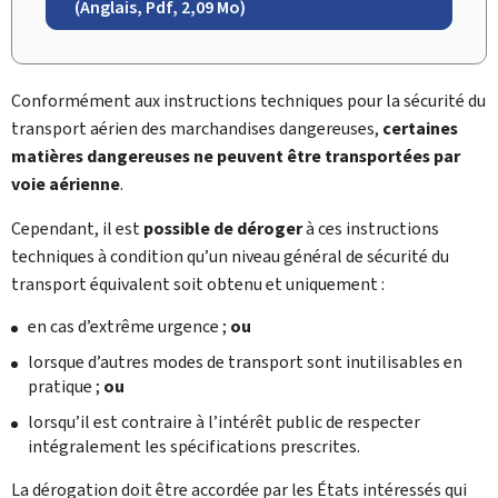
(Anglais, Pdf, 2,09 Mo)
Conformément aux instructions techniques pour la sécurité du
transport aérien des marchandises dangereuses,
certaines
matières dangereuses ne peuvent être transportées par
voie aérienne
.
Cependant, il est
possible de déroger
à ces instructions
techniques à condition qu’un niveau général de sécurité du
transport équivalent soit obtenu et uniquement :
en cas d’extrême urgence ;
ou
lorsque d’autres modes de transport sont inutilisables en
pratique ;
ou
lorsqu’il est contraire à l’intérêt public de respecter
intégralement les spécifications prescrites.
La dérogation doit être accordée par les États intéressés qui